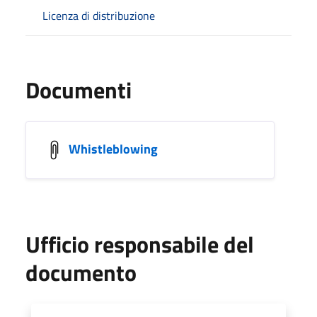
Licenza di distribuzione
Documenti
Whistleblowing
Ufficio responsabile del
documento