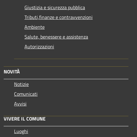
Giustizia e sicurezza pubblica
Tributi,finanze e contravvenzioni
Ambiente
Salute, benessere e assistenza
Autorizzazioni
NOVITÀ
Notizie
Comunicati
Avvisi
VIVERE IL COMUNE
Luoghi