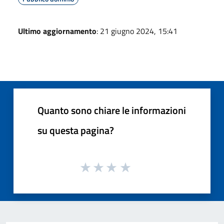
Ultimo aggiornamento
: 21 giugno 2024, 15:41
Quanto sono chiare le informazioni
su questa pagina?