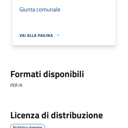
Giunta comunale
VAI ALLA PAGINA
Formati disponibili
PDF/A
Licenza di distribuzione
Pubblico dominio