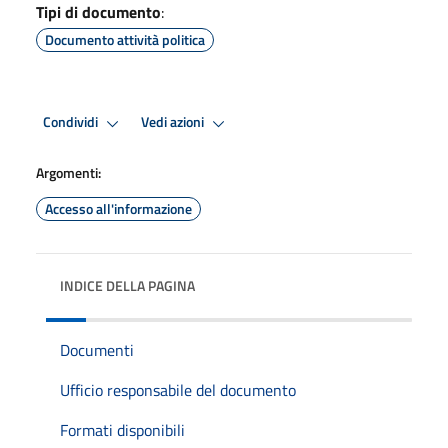
Tipi di documento
:
Documento attività politica
Condividi
Vedi azioni
Argomenti:
Accesso all'informazione
INDICE DELLA PAGINA
Documenti
Ufficio responsabile del documento
Formati disponibili