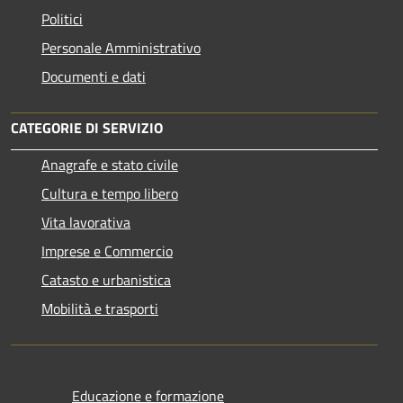
Politici
Personale Amministrativo
Documenti e dati
CATEGORIE DI SERVIZIO
Anagrafe e stato civile
Cultura e tempo libero
Vita lavorativa
Imprese e Commercio
Catasto e urbanistica
Mobilità e trasporti
Educazione e formazione