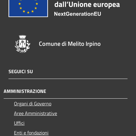
Comune di Melito Irpino
SEGUICI SU
AMMINISTRAZIONE
Organi di Governo
Aree Amministrative
Uffici
Enti e fondazioni