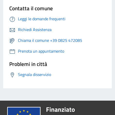
Contatta il comune
Leggi le domande frequenti
Richiedi Assistenza
Chiama il comune +39 0825 472085
Prenota un appuntamento
Problemi in città
Segnala disservizio