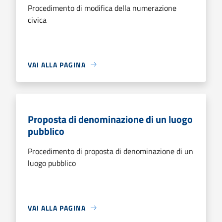
Procedimento di modifica della numerazione
civica
VAI ALLA PAGINA
Proposta di denominazione di un luogo
pubblico
Procedimento di proposta di denominazione di un
luogo pubblico
VAI ALLA PAGINA