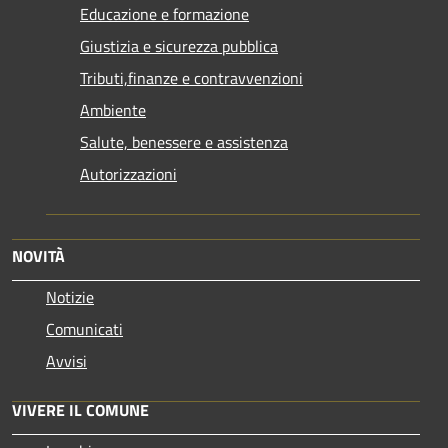
Educazione e formazione
Giustizia e sicurezza pubblica
Tributi,finanze e contravvenzioni
Ambiente
Salute, benessere e assistenza
Autorizzazioni
NOVITÀ
Notizie
Comunicati
Avvisi
VIVERE IL COMUNE