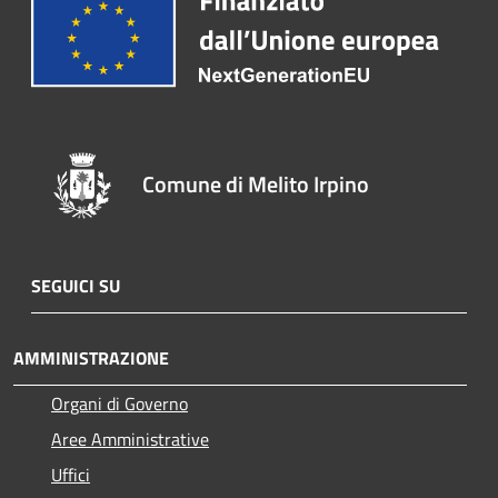
Comune di Melito Irpino
SEGUICI SU
AMMINISTRAZIONE
Organi di Governo
Aree Amministrative
Uffici