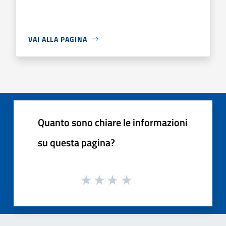
VAI ALLA PAGINA
Quanto sono chiare le informazioni
su questa pagina?