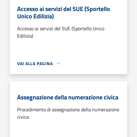
Accesso ai servizi del SUE (Sportello
Unico Edilizia)
Accesso ai servizi del SUE (Sportello Unico
Edilizia)
VAI ALLA PAGINA
Assegnazione della numerazione civica
Procedimento di assegnazione della numerazione
civica