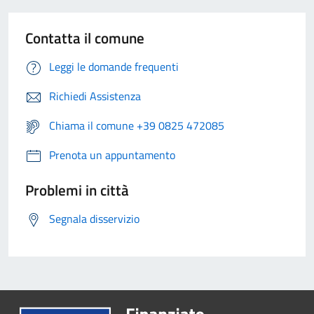
Contatta il comune
Leggi le domande frequenti
Richiedi Assistenza
Chiama il comune +39 0825 472085
Prenota un appuntamento
Problemi in città
Segnala disservizio