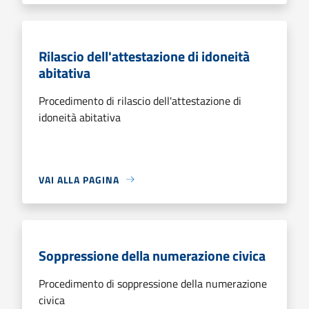
Rilascio dell'attestazione di idoneità
abitativa
Procedimento di rilascio dell'attestazione di
idoneità abitativa
VAI ALLA PAGINA
Soppressione della numerazione civica
Procedimento di soppressione della numerazione
civica