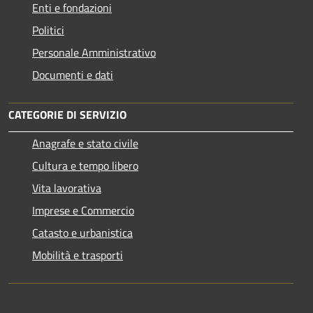
Enti e fondazioni
Politici
Personale Amministrativo
Documenti e dati
CATEGORIE DI SERVIZIO
Anagrafe e stato civile
Cultura e tempo libero
Vita lavorativa
Imprese e Commercio
Catasto e urbanistica
Mobilità e trasporti