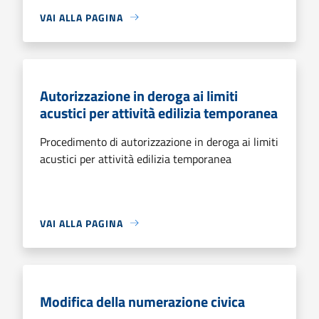
VAI ALLA PAGINA
Autorizzazione in deroga ai limiti
acustici per attività edilizia temporanea
Procedimento di autorizzazione in deroga ai limiti
acustici per attività edilizia temporanea
VAI ALLA PAGINA
Modifica della numerazione civica