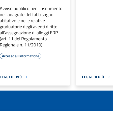
Avviso pubblico per l’inserimento
nell’anagrafe del fabbisogno
abitativo e nelle relative
graduatorie degli aventi diritto
all’assegnazione di alloggi ERP
(art. 11 del Regolamento
Regionale n. 11/2019)
Accesso all'informazione
LEGGI DI PIÙ
LEGGI DI PIÙ