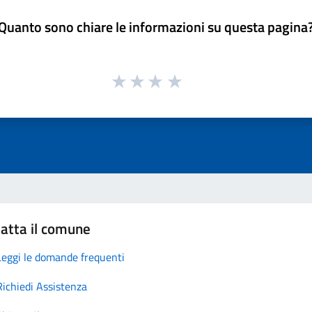
Quanto sono chiare le informazioni su questa pagina
atta il comune
Leggi le domande frequenti
Richiedi Assistenza