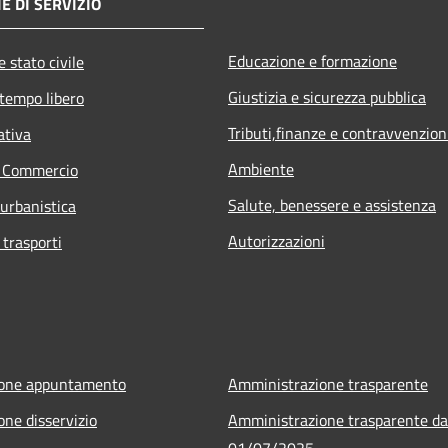
E DI SERVIZIO
Educazione e formazione
 stato civile
Giustizia e sicurezza pubblica
 tempo libero
Tributi,finanze e contravvenzion
ativa
Ambiente
e Commercio
Salute, benessere e assistenza
 urbanistica
Autorizzazioni
 trasporti
ione appuntamento
Amministrazione trasparente
one disservizio
Amministrazione trasparente da