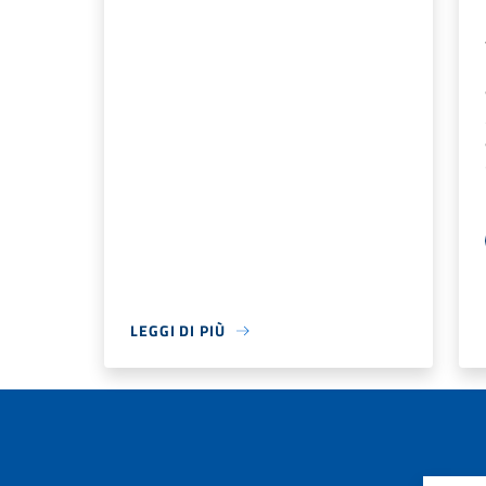
LEGGI DI PIÙ