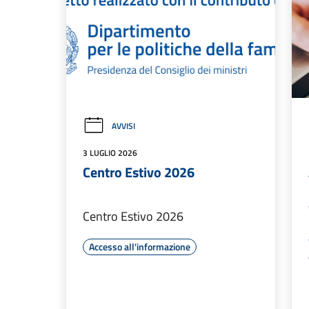
AVVISI
3 LUGLIO 2026
Centro Estivo 2026
Centro Estivo 2026
Accesso all'informazione