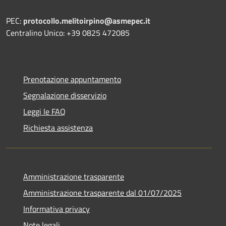
PEC:
protocollo.melitoirpino@asmepec.it
Centralino Unico: +39 0825 472085
Prenotazione appuntamento
Segnalazione disservizio
Leggi le FAQ
Richiesta assistenza
Amministrazione trasparente
Amministrazione trasparente dal 01/07/2025
Informativa privacy
Note legali