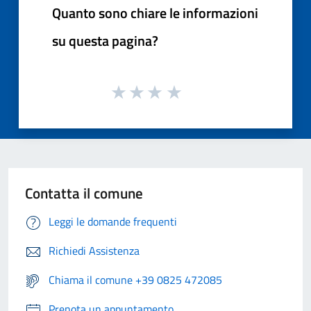
Quanto sono chiare le informazioni
su questa pagina?
Contatta il comune
Leggi le domande frequenti
Richiedi Assistenza
Chiama il comune +39 0825 472085
Prenota un appuntamento