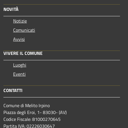
NOVITÀ
Notizie
Comunicati
Avvisi
VIVERE IL COMUNE
Luoghi
Eventi
CONTATTI
Comune di Melito Irpino
Piazza degli Eroi, 1- 83030- (AV)
Codice Fiscale: 81000270645
Partita IVA: 02226030647