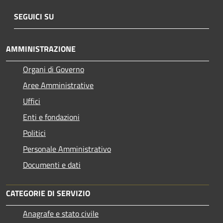
SEGUICI SU
AMMINISTRAZIONE
Organi di Governo
Aree Amministrative
Uffici
Enti e fondazioni
Politici
Personale Amministrativo
Documenti e dati
CATEGORIE DI SERVIZIO
Anagrafe e stato civile