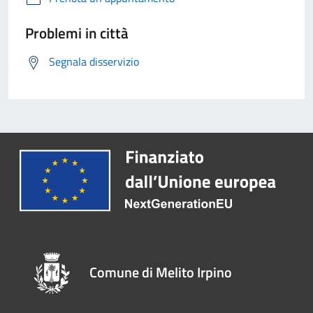
Problemi in città
Segnala disservizio
Comune di Melito Irpino