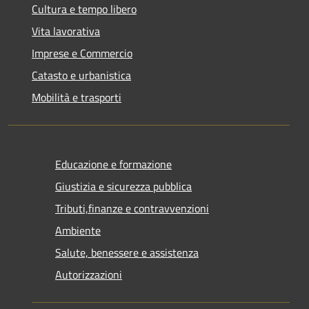
Cultura e tempo libero
Vita lavorativa
Imprese e Commercio
Catasto e urbanistica
Mobilità e trasporti
Educazione e formazione
Giustizia e sicurezza pubblica
Tributi,finanze e contravvenzioni
Ambiente
Salute, benessere e assistenza
Autorizzazioni