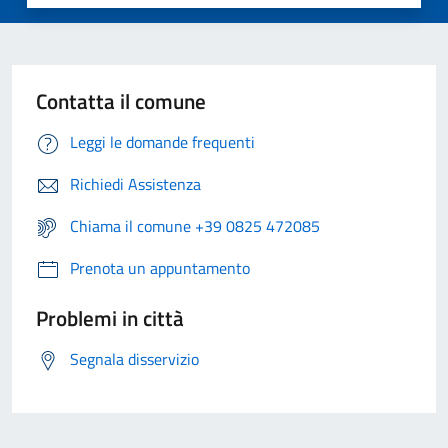
Contatta il comune
Leggi le domande frequenti
Richiedi Assistenza
Chiama il comune +39 0825 472085
Prenota un appuntamento
Problemi in città
Segnala disservizio