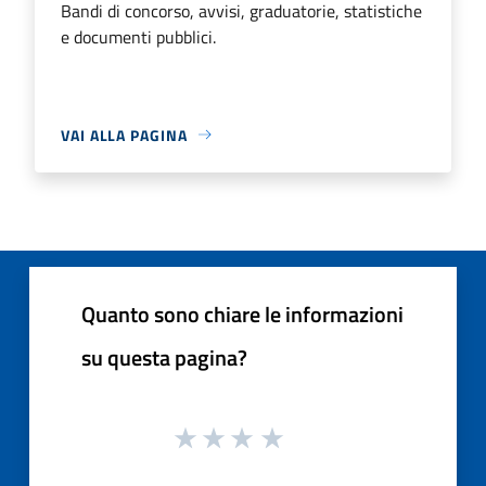
Bandi di concorso, avvisi, graduatorie, statistiche
e documenti pubblici.
VAI ALLA PAGINA
Quanto sono chiare le informazioni
su questa pagina?