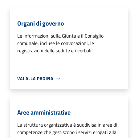
Organi di governo
Le informazioni sulla Giunta e il Consiglio
comunale, incluse le convocazioni, le
registrazioni delle sedute e i verbali
VAI ALLA PAGINA
Aree amministrative
La struttura organizzativa è suddivisa in aree di
competenze che gestiscono i servizi erogati alla