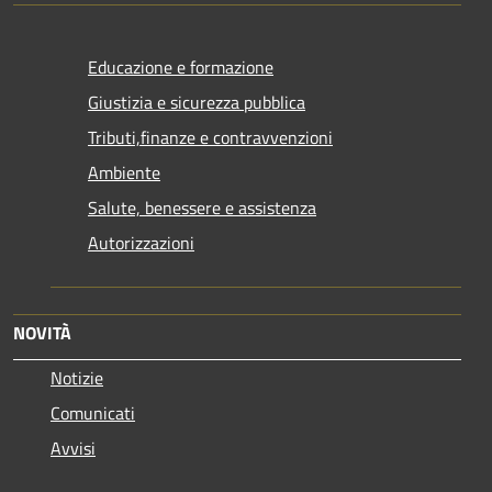
Educazione e formazione
Giustizia e sicurezza pubblica
Tributi,finanze e contravvenzioni
Ambiente
Salute, benessere e assistenza
Autorizzazioni
NOVITÀ
Notizie
Comunicati
Avvisi