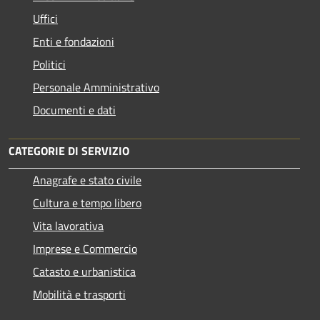
Uffici
Enti e fondazioni
Politici
Personale Amministrativo
Documenti e dati
CATEGORIE DI SERVIZIO
Anagrafe e stato civile
Cultura e tempo libero
Vita lavorativa
Imprese e Commercio
Catasto e urbanistica
Mobilità e trasporti