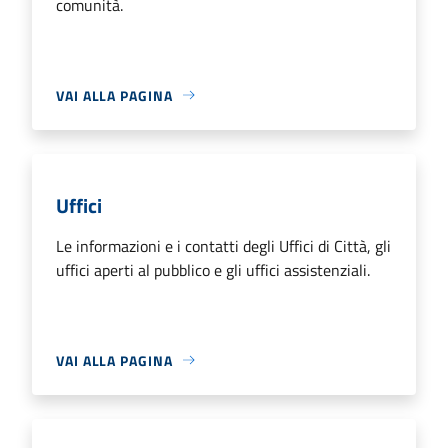
comunità.
VAI ALLA PAGINA
Uffici
Le informazioni e i contatti degli Uffici di Città, gli
uffici aperti al pubblico e gli uffici assistenziali.
VAI ALLA PAGINA