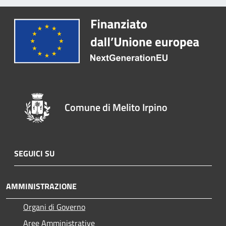
Comune di Melito Irpino
SEGUICI SU
AMMINISTRAZIONE
Organi di Governo
Aree Amministrative