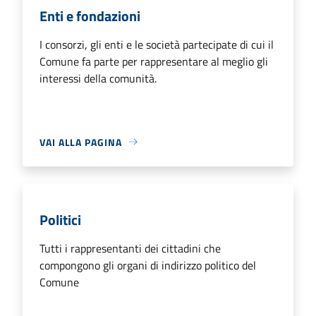
Enti e fondazioni
I consorzi, gli enti e le società partecipate di cui il
Comune fa parte per rappresentare al meglio gli
interessi della comunità.
VAI ALLA PAGINA
Politici
Tutti i rappresentanti dei cittadini che
compongono gli organi di indirizzo politico del
Comune