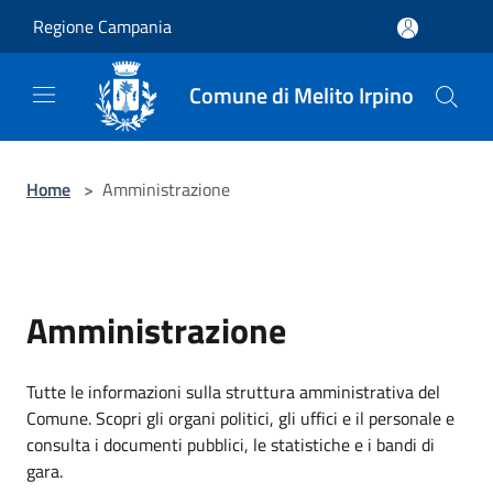
Salta al contenuto principale
Regione Campania
Comune di Melito Irpino
Home
>
Amministrazione
Amministrazione
Tutte le informazioni sulla struttura amministrativa del
Comune. Scopri gli organi politici, gli uffici e il personale e
consulta i documenti pubblici, le statistiche e i bandi di
gara.