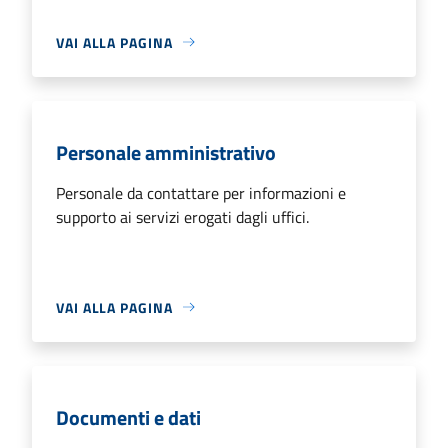
VAI ALLA PAGINA
Personale amministrativo
Personale da contattare per informazioni e
supporto ai servizi erogati dagli uffici.
VAI ALLA PAGINA
Documenti e dati