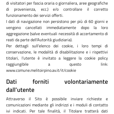
di visitatori per fascia oraria o giornaliera, aree geografiche
di provenienza, ecc.) e/o controllare il corretto
funzionamento dei servizi offerti.
I dati di navigazione non persistono per più di 60 giorni e
vengono cancellati immediatamente dopo la loro
aggregazione (salve eventuali necessità di accertamento di
reati da parte dell'Autorità giudiziaria).
Per dettagli sull’elenco dei cookie, i loro tempi di
conservazione, le modalità di disabilitazione e i rispettivi
titolari, l’utente è invitato a leggere la cookie policy
raggiungibile a questo link:
www.comune.melitoirpino.av.it/it/cookie
Dati forniti volontariamente
dall’utente
Attraverso il Sito è possibile inviare richieste e
comunicazioni mediante gli indirizzi e i moduli di contatto
ivi indicati. Per tale finalità, il Titolare tratterà dati