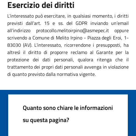
Esercizio dei diritti
L’interessato può esercitare, in qualsiasi momento, i diritti
previsti dall’art. 15 e ss. del GDPR inviando un’email
all’indirizzo protocollo.melitoirpino@asmepec.it oppure
scrivendo a Comune di Melito Irpino - Piazza degli Eroi, 1-
83030 (AV). L’interessato, ricorrendone i presupposti, ha
altresì il diritto di proporre reclamo al Garante per la
protezione dei dati personali, qualora ritenga che il
trattamento dei propri dati personali avvenga in violazione
di quanto previsto dalla normativa vigente.
Quanto sono chiare le informazioni
su questa pagina?