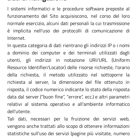
I sistemi informatici e le procedure software preposte al
funzionamento del Sito acquisiscono, nel corso del loro
normale esercizio, alcuni dati personali la cui trasmissione
è implicita nell'uso dei protocolli di comunicazione di
Internet.
In questa categoria di dati rientrano gli indirizzi IP o i nomi
a dominio dei computer e dei terminali utilizzati dagli
utenti, gli indirizzi in notazione URI/URL (Uniform
Resource Identifier/Locator) delle risorse richieste, l'orario
della richiesta, il metodo utilizzato nel sottoporre la
richiesta al server, la dimensione del file ottenuto in
risposta, il codice numerico indicante lo stato della risposta
data dal server (“buon fine”, “errore”, ecc.) e altri parametri
relativi al sistema operativo e all'ambiente informatico
dell'utente.
Tali dati, necessari per la fruizione dei servizi web,
vengono anche trattati allo scopo di ottenere informazioni
statistiche sull'uso dei servizi (pagine più visitate, numero