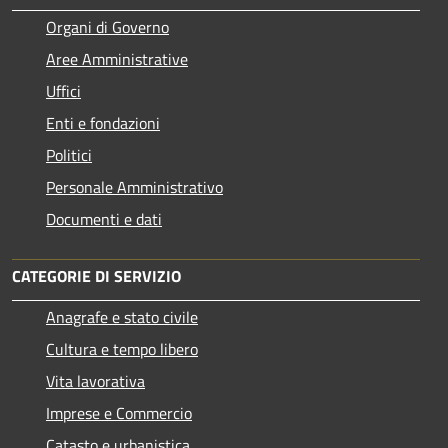
Organi di Governo
Aree Amministrative
Uffici
Enti e fondazioni
Politici
Personale Amministrativo
Documenti e dati
CATEGORIE DI SERVIZIO
Anagrafe e stato civile
Cultura e tempo libero
Vita lavorativa
Imprese e Commercio
Catasto e urbanistica