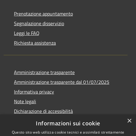
Prenotazione appuntamento
Segnalazione disservizio
Leggi le FAQ
Richiesta assistenza
Amministrazione trasparente
Amministrazione trasparente dal 01/07/2025
Informativa privacy
Note legali
Dichiarazione di accessibilità
×
Whistleblowing
Informazioni sui cookie
Questo sito web utilizza cookie tecnici e assimilati strettamente