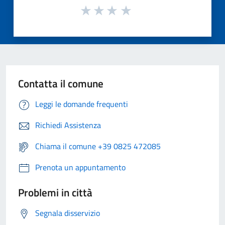
Contatta il comune
Leggi le domande frequenti
Richiedi Assistenza
Chiama il comune +39 0825 472085
Prenota un appuntamento
Problemi in città
Segnala disservizio