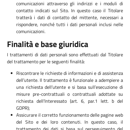
comunicazioni attraverso gli indirizzi e i moduli di
contatto indicati sul Sito. In questo caso il Titolare
tratterà i dati di contatto del mittente, necessari a
rispondere, nonché tutti i dati personali inclusi nelle
comunicazioni.
Finalità e base giuridica
I trattamenti di dati personali sono effettuati dal Titolare
del trattamento per le seguenti finalità:
Riscontrare le richieste di informazioni e di assistenza
dell’utente. Il trattamento è funzionale a adempiere a
una richiesta dell’utente e si basa sull’esecuzione di
misure pre-contrattuali o contrattuali adottate su
richiesta dell’Interessato (art. 6, par.1 lett. b del
GDPR);
Assicurare il corretto funzionamento delle pagine web
del Sito e dei loro contenuti. In questo caso, il
trattamento dei dati si basa sul perseguimento del