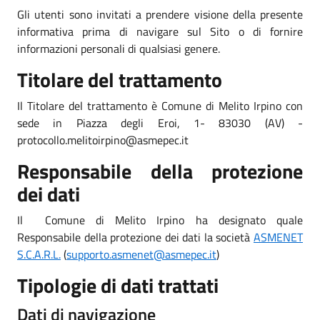
Gli utenti sono invitati a prendere visione della presente
informativa prima di navigare sul Sito o di fornire
informazioni personali di qualsiasi genere.
Titolare del trattamento
Il Titolare del trattamento è Comune di Melito Irpino con
sede in Piazza degli Eroi, 1- 83030 (AV) -
protocollo.melitoirpino@asmepec.it
Responsabile della protezione
dei dati
Il Comune di Melito Irpino ha designato quale
Responsabile della protezione dei dati la società
ASMENET
S.C.A.R.L.
(
supporto.asmenet@asmepec.it
)
Tipologie di dati trattati
Dati di navigazione