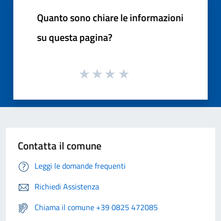
Quanto sono chiare le informazioni
su questa pagina?
Contatta il comune
Leggi le domande frequenti
Richiedi Assistenza
Chiama il comune +39 0825 472085