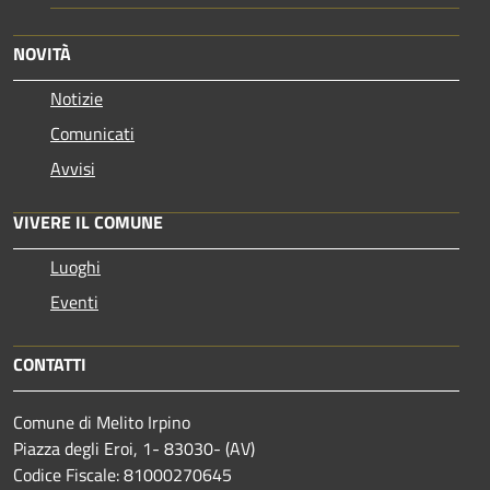
NOVITÀ
Notizie
Comunicati
Avvisi
VIVERE IL COMUNE
Luoghi
Eventi
CONTATTI
Comune di Melito Irpino
Piazza degli Eroi, 1- 83030- (AV)
Codice Fiscale: 81000270645