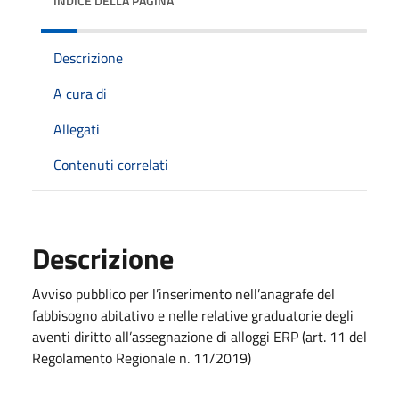
INDICE DELLA PAGINA
Descrizione
A cura di
Allegati
Contenuti correlati
Descrizione
Avviso pubblico per l’inserimento nell’anagrafe del
fabbisogno abitativo e nelle relative graduatorie degli
aventi diritto all’assegnazione di alloggi ERP (art. 11 del
Regolamento Regionale n. 11/2019)