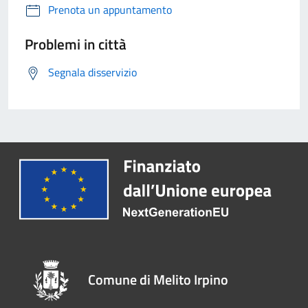
Prenota un appuntamento
Problemi in città
Segnala disservizio
Comune di Melito Irpino