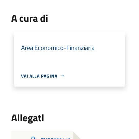
A cura di
Area Economico-Finanziaria
VAI ALLA PAGINA
Allegati