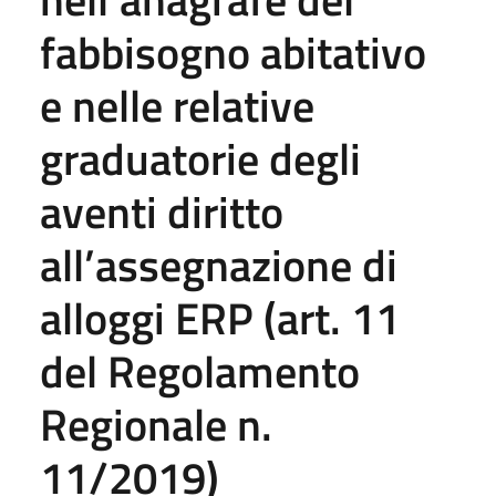
fabbisogno abitativo
e nelle relative
graduatorie degli
aventi diritto
all’assegnazione di
alloggi ERP (art. 11
del Regolamento
Regionale n.
11/2019)