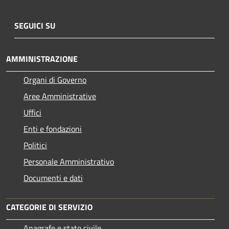
SEGUICI SU
AMMINISTRAZIONE
Organi di Governo
Aree Amministrative
Uffici
Enti e fondazioni
Politici
Personale Amministrativo
Documenti e dati
CATEGORIE DI SERVIZIO
Anagrafe e stato civile