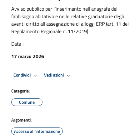
Avviso pubblico per l’inserimento nell’anagrafe del
fabbisogno abitativo e nelle relative graduatorie degli
aventi diritto all’assegnazione di alloggi ERP (art. 11 del
Regolamento Regionale n. 11/2019)
Data :
17 marzo 2026
Condividi
Vedi azioni
Categorie:
Comune
Argomenti:
Accesso all'informazione