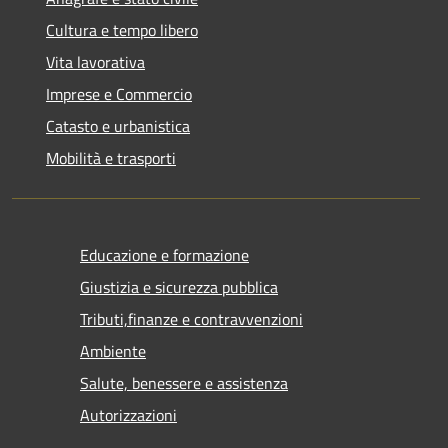
Cultura e tempo libero
Vita lavorativa
Imprese e Commercio
Catasto e urbanistica
Mobilità e trasporti
Educazione e formazione
Giustizia e sicurezza pubblica
Tributi,finanze e contravvenzioni
Ambiente
Salute, benessere e assistenza
Autorizzazioni