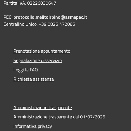
Partita IVA: 02226030647
PEC:
protocollo.melitoirpino@asmepec.it
Centralino Unico: +39 0825 472085
Prenotazione appuntamento
Segnalazione disservizio
Leggi le FAQ
Richiesta assistenza
Amministrazione trasparente
Amministrazione trasparente dal 01/07/2025
Informativa privacy