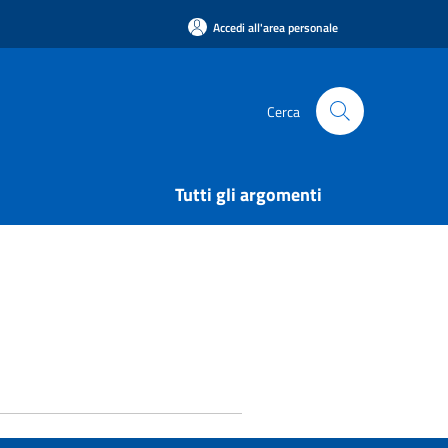
Accedi all'area personale
Cerca
Tutti gli argomenti