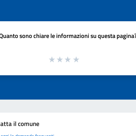
Quanto sono chiare le informazioni su questa pagina
atta il comune
Leggi le domande frequenti