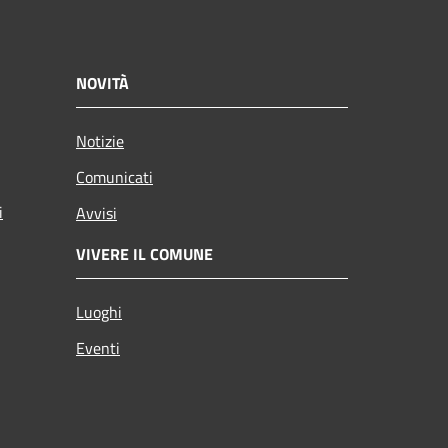
NOVITÀ
Notizie
Comunicati
i
Avvisi
VIVERE IL COMUNE
Luoghi
Eventi