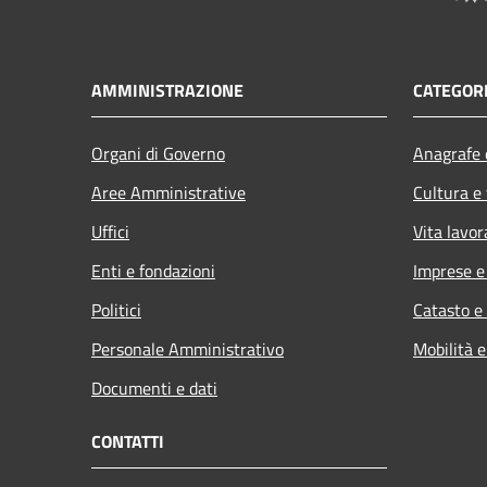
AMMINISTRAZIONE
CATEGORI
Organi di Governo
Anagrafe e
Aree Amministrative
Cultura e
Uffici
Vita lavor
Enti e fondazioni
Imprese 
Politici
Catasto e
Personale Amministrativo
Mobilità e
Documenti e dati
CONTATTI