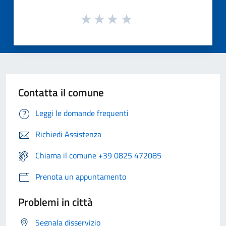
Contatta il comune
Leggi le domande frequenti
Richiedi Assistenza
Chiama il comune +39 0825 472085
Prenota un appuntamento
Problemi in città
Segnala disservizio