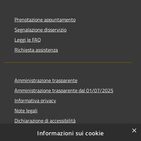
Prenotazione appuntamento
Segnalazione disservizio
Leggi le FAQ
Richiesta assistenza
Amministrazione trasparente
Amministrazione trasparente dal 01/07/2025
Informativa privacy
Note legali
Dichiarazione di accessibilità
×
Whistleblowing
Informazioni sui cookie