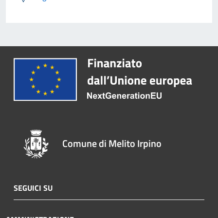
Comune di Melito Irpino
SEGUICI SU