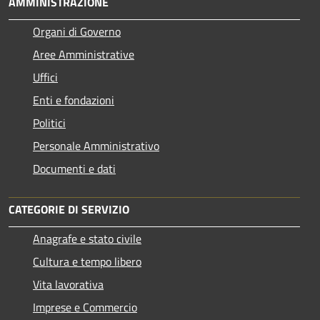
AMMINISTRAZIONE
Organi di Governo
Aree Amministrative
Uffici
Enti e fondazioni
Politici
Personale Amministrativo
Documenti e dati
CATEGORIE DI SERVIZIO
Anagrafe e stato civile
Cultura e tempo libero
Vita lavorativa
Imprese e Commercio