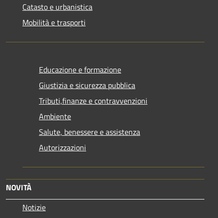
Catasto e urbanistica
Mobilità e trasporti
Educazione e formazione
Giustizia e sicurezza pubblica
Tributi,finanze e contravvenzioni
Ambiente
Salute, benessere e assistenza
Autorizzazioni
NOVITÀ
Notizie