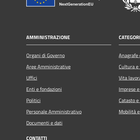
AMMINISTRAZIONE
CATEGORI
Organi di Governo
Anagrafe e
Aree Amministrative
Cultura e
Uffici
Vita lavor
Enti e fondazioni
Imprese 
Politici
Catasto e
Personale Amministrativo
Mobilità e
Documenti e dati
CONTATTI