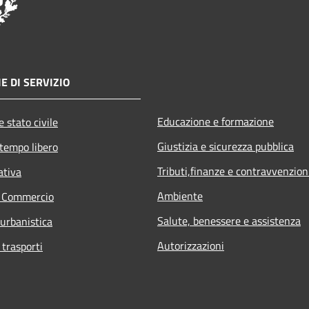
E DI SERVIZIO
Educazione e formazione
 stato civile
Giustizia e sicurezza pubblica
 tempo libero
Tributi,finanze e contravvenzion
ativa
Ambiente
e Commercio
Salute, benessere e assistenza
 urbanistica
Autorizzazioni
 trasporti