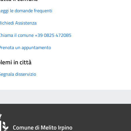
Leggi le domande frequenti
Richiedi Assistenza
Chiama il comune +39 0825 472085
Prenota un appuntamento
lemi in città
Segnala disservizio
Comune di Melito Irpino