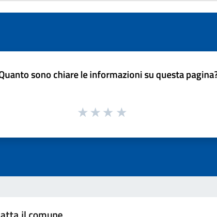
Quanto sono chiare le informazioni su questa pagina
atta il comune