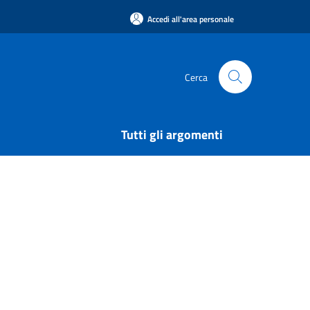
Accedi all'area personale
Cerca
Tutti gli argomenti