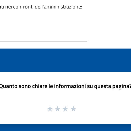
enti nei confronti dell'amministrazione:
Quanto sono chiare le informazioni su questa pagina