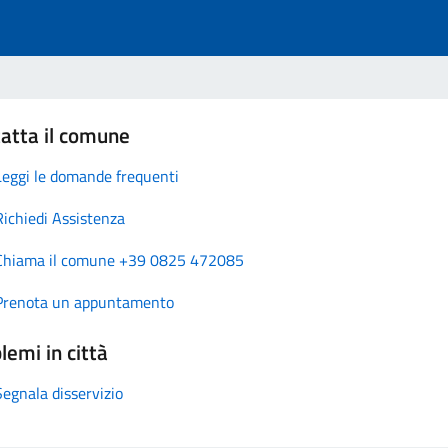
atta il comune
Leggi le domande frequenti
Richiedi Assistenza
Chiama il comune +39 0825 472085
Prenota un appuntamento
lemi in città
Segnala disservizio