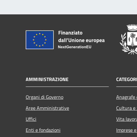
AMMINISTRAZIONE
CATEGORI
Organi di Governo
Anagrafe e
Aree Amministrative
Cultura e
Uffici
Vita lavor
Enti e fondazioni
Imprese 