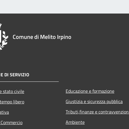
Comune di Melito Irpino
E DI SERVIZIO
Educazione e formazione
 stato civile
Giustizia e sicurezza pubblica
 tempo libero
Tributi,finanze e contravvenzion
ativa
Ambiente
e Commercio