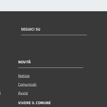
SEGUICI SU
NOVITÀ
Notizie
Comunicati
i
Avvisi
VIVERE IL COMUNE