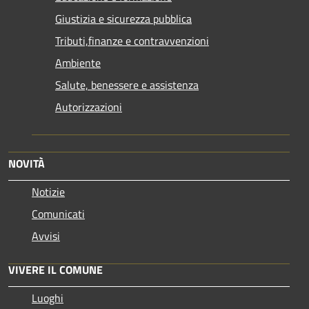
Giustizia e sicurezza pubblica
Tributi,finanze e contravvenzioni
Ambiente
Salute, benessere e assistenza
Autorizzazioni
NOVITÀ
Notizie
Comunicati
Avvisi
VIVERE IL COMUNE
Luoghi