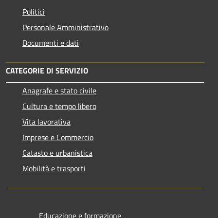
Politici
Personale Amministrativo
Documenti e dati
CATEGORIE DI SERVIZIO
Anagrafe e stato civile
Cultura e tempo libero
Vita lavorativa
Imprese e Commercio
Catasto e urbanistica
Mobilità e trasporti
Educazione e formazione