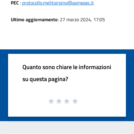
PEC
:
protocollo.melitoirpino@asmepec.it
Ultimo aggiornamento
: 27 marzo 2024, 17:05
Quanto sono chiare le informazioni
su questa pagina?