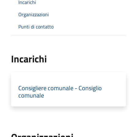
Incarichi
Organizzazioni
Punti di contatto
Incarichi
Consigliere comunale - Consiglio
comunale
Organizzazioni