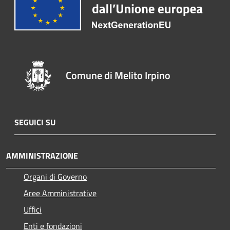
Comune di Melito Irpino
SEGUICI SU
AMMINISTRAZIONE
Organi di Governo
Aree Amministrative
Uffici
Enti e fondazioni