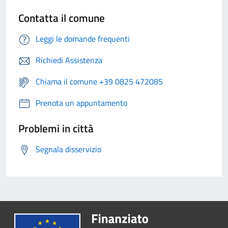
Contatta il comune
Leggi le domande frequenti
Richiedi Assistenza
Chiama il comune +39 0825 472085
Prenota un appuntamento
Problemi in città
Segnala disservizio