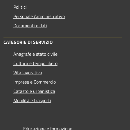
Politici
Personale Amministrativo
Documenti e dati
CATEGORIE DI SERVIZIO
Anagrafe e stato civile
Cultura e tempo libero
Vita lavorativa
Imprese e Commercio
Catasto e urbanistica
Mobilità e trasporti
Educazione e formazione