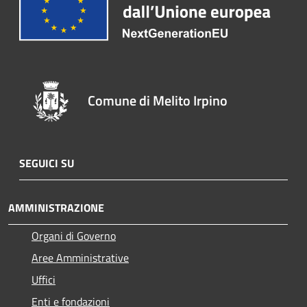
Comune di Melito Irpino
SEGUICI SU
AMMINISTRAZIONE
Organi di Governo
Aree Amministrative
Uffici
Enti e fondazioni