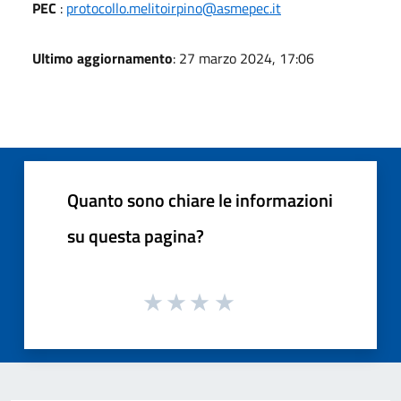
PEC
:
protocollo.melitoirpino@asmepec.it
Ultimo aggiornamento
: 27 marzo 2024, 17:06
Quanto sono chiare le informazioni
su questa pagina?