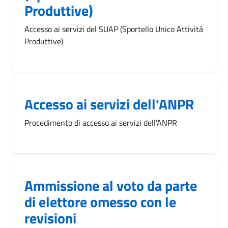
Produttive)
Accesso ai servizi del SUAP (Sportello Unico Attività
Produttive)
Accesso ai servizi dell'ANPR
Procedimento di accesso ai servizi dell'ANPR
Ammissione al voto da parte
di elettore omesso con le
revisioni