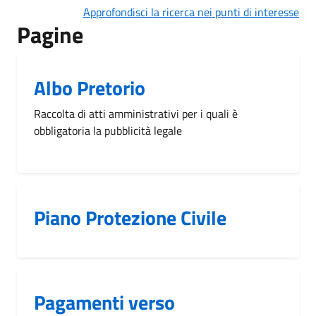
Approfondisci la ricerca nei punti di interesse
Pagine
Albo Pretorio
Raccolta di atti amministrativi per i quali è
obbligatoria la pubblicità legale
Piano Protezione Civile
Pagamenti verso