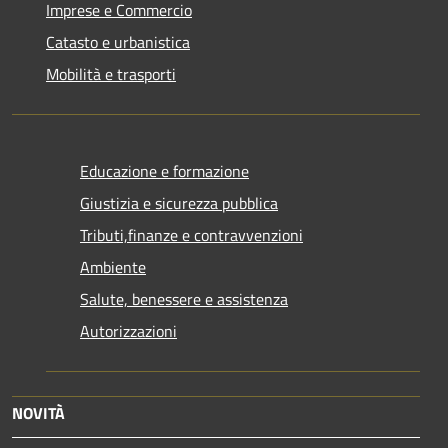
Imprese e Commercio
Catasto e urbanistica
Mobilità e trasporti
Educazione e formazione
Giustizia e sicurezza pubblica
Tributi,finanze e contravvenzioni
Ambiente
Salute, benessere e assistenza
Autorizzazioni
NOVITÀ