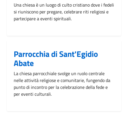
Una chiesa è un luogo di culto cristiano dove i fedeli
si riuniscono per pregare, celebrare riti religiosi e
partecipare a eventi spirituali.
Parrocchia di Sant'Egidio
Abate
La chiesa parrocchiale svolge un ruolo centrale
nelle attività religiose e comunitarie, fungendo da
punto di incontro per la celebrazione della fede e
per eventi culturali.