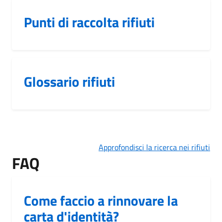
Punti di raccolta rifiuti
Glossario rifiuti
Approfondisci la ricerca nei rifiuti
FAQ
Come faccio a rinnovare la
carta d'identità?