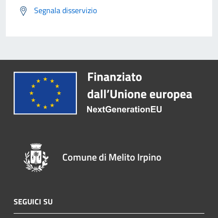
Segnala disservizio
Comune di Melito Irpino
SEGUICI SU