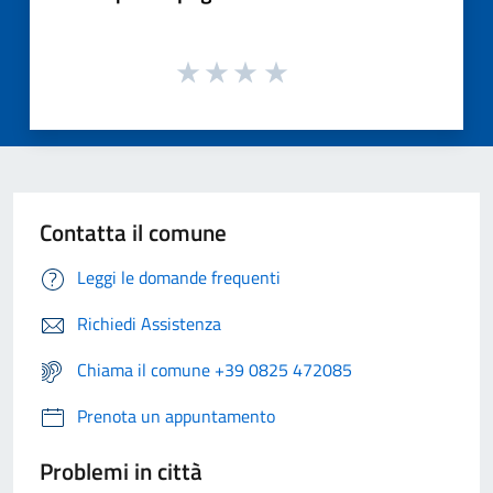
Contatta il comune
Leggi le domande frequenti
Richiedi Assistenza
Chiama il comune +39 0825 472085
Prenota un appuntamento
Problemi in città