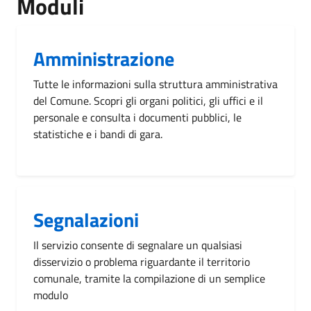
Moduli
Amministrazione
Tutte le informazioni sulla struttura amministrativa
del Comune. Scopri gli organi politici, gli uffici e il
personale e consulta i documenti pubblici, le
statistiche e i bandi di gara.
Segnalazioni
Il servizio consente di segnalare un qualsiasi
disservizio o problema riguardante il territorio
comunale, tramite la compilazione di un semplice
modulo