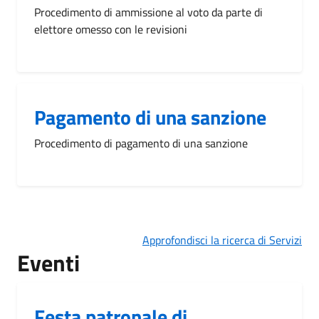
Procedimento di ammissione al voto da parte di
elettore omesso con le revisioni
Pagamento di una sanzione
Procedimento di pagamento di una sanzione
Approfondisci la ricerca di Servizi
Eventi
Festa patronale di