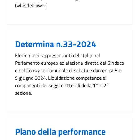
(whistleblower)
Determina n.33-2024
Elezioni dei rappresentanti dell'Italia nel
Parlamento europeo ed elezione diretta del Sindaco
e del Consiglio Comunale di sabato e domenica 8 e
9 giugno 2024. Liquidazione competenze ai
componenti dei seggi elettorali della 1° e 2°
sezione.
Piano della performance