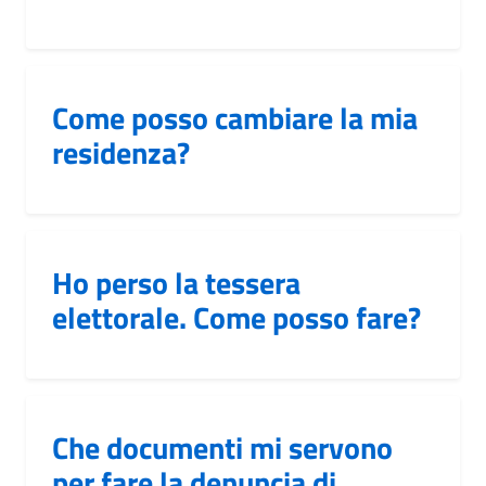
Come posso cambiare la mia
residenza?
Ho perso la tessera
elettorale. Come posso fare?
Che documenti mi servono
per fare la denuncia di