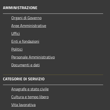
AMMINISTRAZIONE
Organi di Governo
Aree Amministrative
Uffici
Enti e fondazioni
Politici
Personale Amministrativo
Documenti e dati
CATEGORIE DI SERVIZIO
Anagrafe e stato civile
Cultura e tempo libero
Vita lavorativa