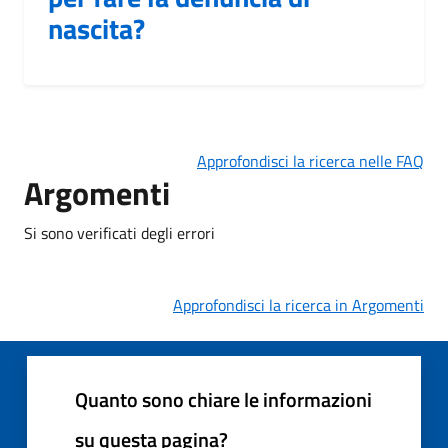
nascita?
Approfondisci la ricerca nelle FAQ
Argomenti
Si sono verificati degli errori
Approfondisci la ricerca in Argomenti
Quanto sono chiare le informazioni
su questa pagina?