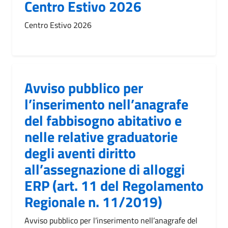
Centro Estivo 2026
Centro Estivo 2026
Avviso pubblico per
l’inserimento nell’anagrafe
del fabbisogno abitativo e
nelle relative graduatorie
degli aventi diritto
all’assegnazione di alloggi
ERP (art. 11 del Regolamento
Regionale n. 11/2019)
Avviso pubblico per l’inserimento nell’anagrafe del