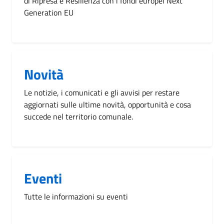
di Ripresa e Resilienza con i fondi europei Next
Generation EU
Novità
Le notizie, i comunicati e gli avvisi per restare
aggiornati sulle ultime novità, opportunità e cosa
succede nel territorio comunale.
Eventi
Tutte le informazioni su eventi