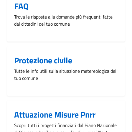
FAQ
Trova le risposte alla domande più frequenti fatte
dai cittadini del tuo comune
Protezione civile
Tutte le info utili sulla situazione metereologica del
tuo comune
Attuazione Misure Pnrr
Scopri tutti i progetti finanziati dal Piano Nazionale