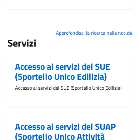
Approfondisci la ricerca nelle notizie
Servizi
Accesso ai servizi del SUE
(Sportello Unico Edilizia)
Accesso ai servizi del SUE (Sportello Unico Edilizia)
Accesso ai servizi del SUAP
(Sportello Unico Attività