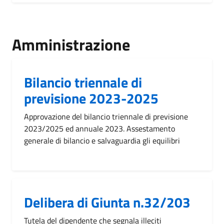
Amministrazione
Bilancio triennale di
previsione 2023-2025
Approvazione del bilancio triennale di previsione
2023/2025 ed annuale 2023. Assestamento
generale di bilancio e salvaguardia gli equilibri
Delibera di Giunta n.32/203
Tutela del dipendente che segnala illeciti