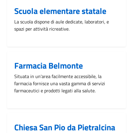
Scuola elementare statale
La scuola dispone di aule dedicate, laboratori, e
spazi per attività ricreative.
Farmacia Belmonte
Situata in un'area facilmente accessibile, la
farmacia fornisce una vasta gamma di servizi
farmaceutici e prodotti legati alla salute.
Chiesa San Pio da Pietralcina