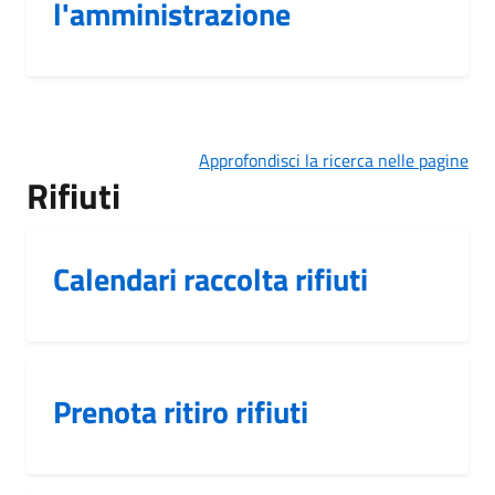
l'amministrazione
Approfondisci la ricerca nelle pagine
Rifiuti
Calendari raccolta rifiuti
Prenota ritiro rifiuti