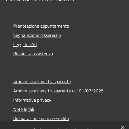
Prenotazione appuntamento
Segnalazione disservizio
Leggi le FAQ
Richiesta assistenza
Amministrazione trasparente
Amministrazione trasparente dal 01/07/2025
Informativa privacy
Note legali
Dichiarazione di accessibilità
×
Whistleblowing