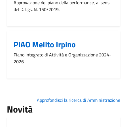
Approvazione del piano della performance, ai sensi
del D. Lgs. N. 150/2019.
PIAO Melito Irpino
Piano Integrato di Attività e Organizzazione 2024-
2026
Approfondisci la ricerca di Amministrazione
Novità