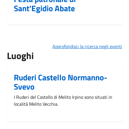
Sant'Egidio Abate
Approfondisci la ricerca negli eventi
Luoghi
Ruderi Castello Normanno-
Svevo
I Ruderi del Castello di Melito Irpino sono situati in
località Melito Vecchia.