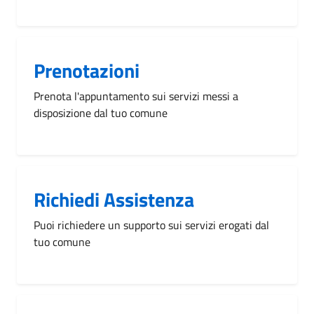
Prenotazioni
Prenota l'appuntamento sui servizi messi a
disposizione dal tuo comune
Richiedi Assistenza
Puoi richiedere un supporto sui servizi erogati dal
tuo comune