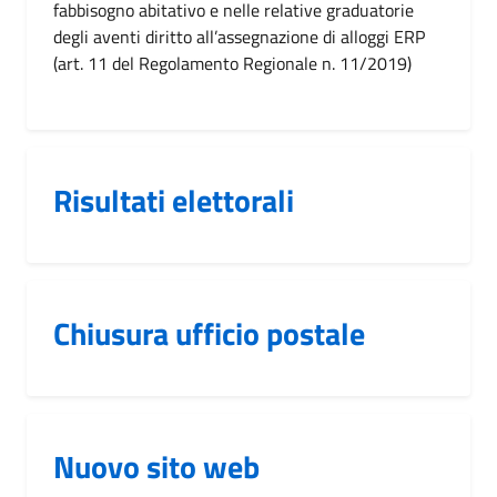
fabbisogno abitativo e nelle relative graduatorie
degli aventi diritto all’assegnazione di alloggi ERP
(art. 11 del Regolamento Regionale n. 11/2019)
Risultati elettorali
Chiusura ufficio postale
Nuovo sito web