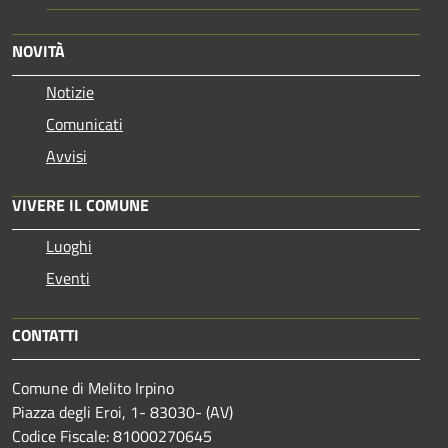
NOVITÀ
Notizie
Comunicati
Avvisi
VIVERE IL COMUNE
Luoghi
Eventi
CONTATTI
Comune di Melito Irpino
Piazza degli Eroi, 1- 83030- (AV)
Codice Fiscale: 81000270645