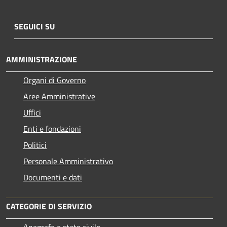
SEGUICI SU
AMMINISTRAZIONE
Organi di Governo
Aree Amministrative
Uffici
Enti e fondazioni
Politici
Personale Amministrativo
Documenti e dati
CATEGORIE DI SERVIZIO
Anagrafe e stato civile