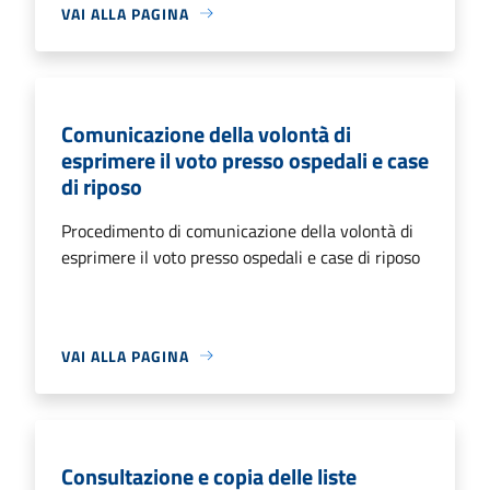
VAI ALLA PAGINA
Comunicazione della volontà di
esprimere il voto presso ospedali e case
di riposo
Procedimento di comunicazione della volontà di
esprimere il voto presso ospedali e case di riposo
VAI ALLA PAGINA
Consultazione e copia delle liste