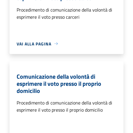
Procedimento di comunicazione della volontà di
esprimere il voto presso carceri
VAI ALLA PAGINA
Comunicazione della volontà di
esprimere il voto presso il proprio
domicilio
Procedimento di comunicazione della volontà di
esprimere il voto presso il proprio domicilio