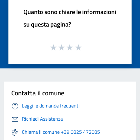
Quanto sono chiare le informazioni
su questa pagina?
Contatta il comune
Leggi le domande frequenti
Richiedi Assistenza
Chiama il comune +39 0825 472085