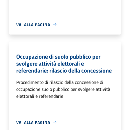
VAI ALLA PAGINA
Occupazione di suolo pubblico per
svolgere attività elettorali e
referendarie: rilascio della concessione
Procedimento di rilascio della concessione di
occupazione suolo pubblico per svolgere attività
elettorali e referendarie
VAI ALLA PAGINA