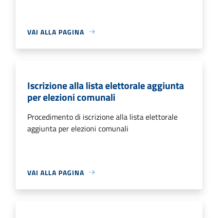
VAI ALLA PAGINA
Iscrizione alla lista elettorale aggiunta
per elezioni comunali
Procedimento di iscrizione alla lista elettorale
aggiunta per elezioni comunali
VAI ALLA PAGINA