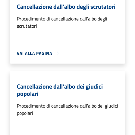
Cancellazione dall'albo degli scrutatori
Procedimento di cancellazione dall'albo degli
scrutatori
VAI ALLA PAGINA
Cancellazione dall'albo dei giudici
popolari
Procedimento di cancellazione dall'albo dei giudici
popolari