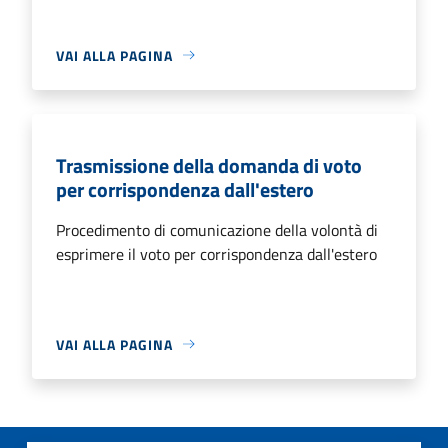
VAI ALLA PAGINA
Trasmissione della domanda di voto
per corrispondenza dall'estero
Procedimento di comunicazione della volontà di
esprimere il voto per corrispondenza dall'estero
VAI ALLA PAGINA