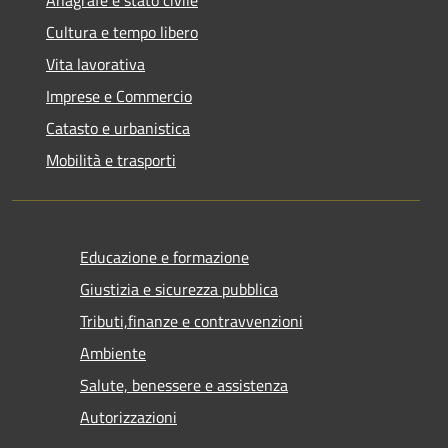
Cultura e tempo libero
Vita lavorativa
Imprese e Commercio
Catasto e urbanistica
Mobilità e trasporti
Educazione e formazione
Giustizia e sicurezza pubblica
Tributi,finanze e contravvenzioni
Ambiente
Salute, benessere e assistenza
Autorizzazioni