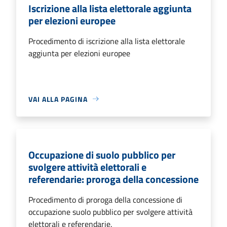
Iscrizione alla lista elettorale aggiunta
per elezioni europee
Procedimento di iscrizione alla lista elettorale
aggiunta per elezioni europee
VAI ALLA PAGINA
Occupazione di suolo pubblico per
svolgere attività elettorali e
referendarie: proroga della concessione
Procedimento di proroga della concessione di
occupazione suolo pubblico per svolgere attività
elettorali e referendarie.