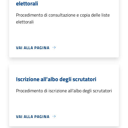
elettorali
Procedimento di consultazione e copia delle liste
elettorali
VAI ALLA PAGINA
Iscrizione all'albo degli scrutatori
Procedimento di iscrizione all'albo degli scrutatori
VAI ALLA PAGINA