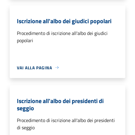
Iscrizione all'albo dei giudici popolari
Procedimento di iscrizione all'albo dei giudici
popolari
VAI ALLA PAGINA
Iscrizione all'albo dei presidenti di
seggio
Procedimento di iscrizione all'albo dei presidenti
di seggio