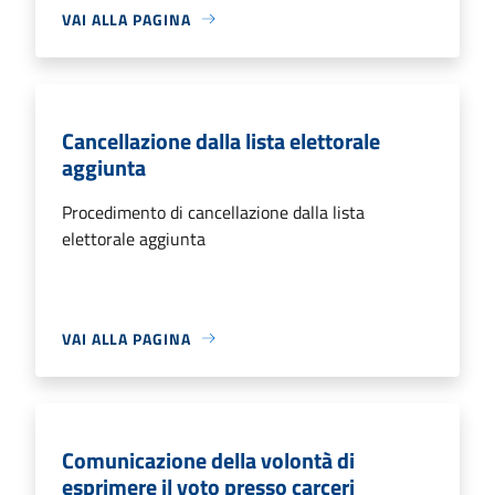
VAI ALLA PAGINA
Cancellazione dalla lista elettorale
aggiunta
Procedimento di cancellazione dalla lista
elettorale aggiunta
VAI ALLA PAGINA
Comunicazione della volontà di
esprimere il voto presso carceri