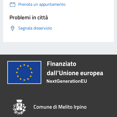
Prenota un appuntamento
Problemi in città
Segnala disservizio
Comune di Melito Irpino