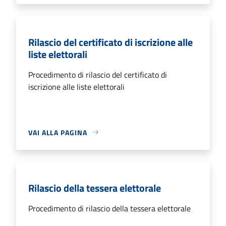
Rilascio del certificato di iscrizione alle
liste elettorali
Procedimento di rilascio del certificato di
iscrizione alle liste elettorali
VAI ALLA PAGINA
Rilascio della tessera elettorale
Procedimento di rilascio della tessera elettorale