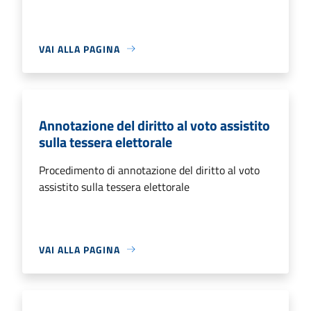
VAI ALLA PAGINA
Annotazione del diritto al voto assistito
sulla tessera elettorale
Procedimento di annotazione del diritto al voto
assistito sulla tessera elettorale
VAI ALLA PAGINA