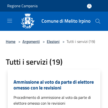
Salta al contenuto principale
Regione Campania
Comune di Melito Irpino
Home
>
Argomenti
>
Elezioni
>
Tutti i servizi (19)
Tutti i servizi (19)
Ammissione al voto da parte di elettore
omesso con le revisioni
Procedimento di ammissione al voto da parte di
elettore omesso con le revisioni