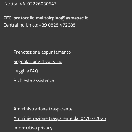
Partita IVA: 02226030647
PEC:
protocollo.melitoirpino@asmepec.it
Centralino Unico: +39 0825 472085
Prenotazione appuntamento
Segnalazione disservizio
Leggi le FAQ
Richiesta assistenza
Amministrazione trasparente
Amministrazione trasparente dal 01/07/2025
Informativa privacy