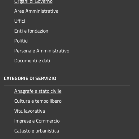
Organi di Governo
Aree Amministrative
Uffici
Enti e fondazioni
Politici
Personale Amministrativo
Documenti e dati
CATEGORIE DI SERVIZIO
Anagrafe e stato civile
Cultura e tempo libero
Vita lavorativa
Imprese e Commercio
Catasto e urbanistica