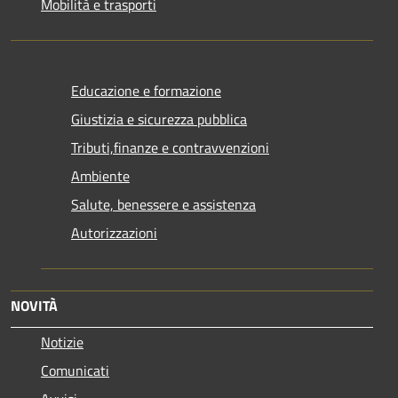
Mobilità e trasporti
Educazione e formazione
Giustizia e sicurezza pubblica
Tributi,finanze e contravvenzioni
Ambiente
Salute, benessere e assistenza
Autorizzazioni
NOVITÀ
Notizie
Comunicati