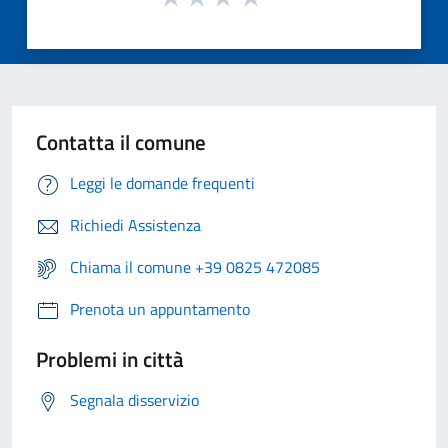
Contatta il comune
Leggi le domande frequenti
Richiedi Assistenza
Chiama il comune +39 0825 472085
Prenota un appuntamento
Problemi in città
Segnala disservizio