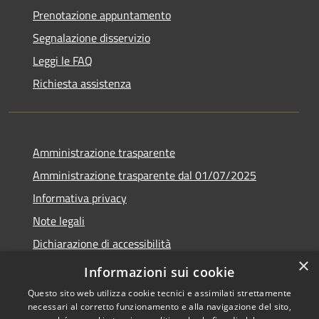
Prenotazione appuntamento
Segnalazione disservizio
Leggi le FAQ
Richiesta assistenza
Amministrazione trasparente
Amministrazione trasparente dal 01/07/2025
Informativa privacy
Note legali
Dichiarazione di accessibilità
×
Whistleblowing
Informazioni sui cookie
Questo sito web utilizza cookie tecnici e assimilati strettamente
necessari al corretto funzionamento e alla navigazione del sito,