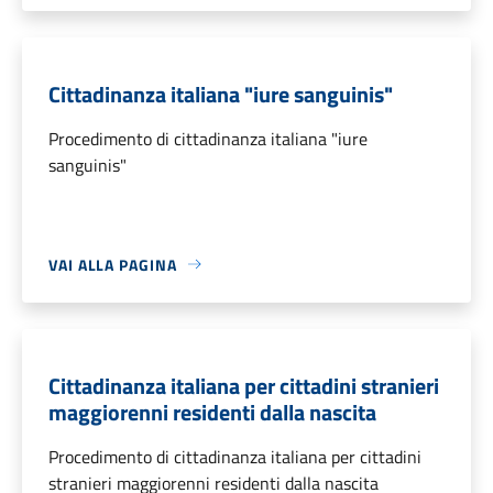
Cittadinanza italiana "iure sanguinis"
Procedimento di cittadinanza italiana "iure
sanguinis"
VAI ALLA PAGINA
Cittadinanza italiana per cittadini stranieri
maggiorenni residenti dalla nascita
Procedimento di cittadinanza italiana per cittadini
stranieri maggiorenni residenti dalla nascita