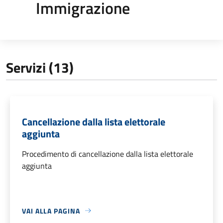
Immigrazione
Servizi (13)
Cancellazione dalla lista elettorale
aggiunta
Procedimento di cancellazione dalla lista elettorale
aggiunta
VAI ALLA PAGINA