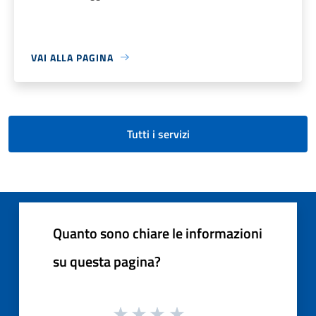
VAI ALLA PAGINA
Tutti i servizi
Quanto sono chiare le informazioni
su questa pagina?