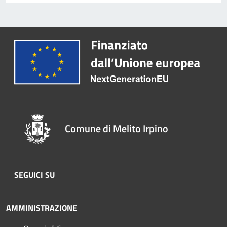
Comune di Melito Irpino
SEGUICI SU
AMMINISTRAZIONE