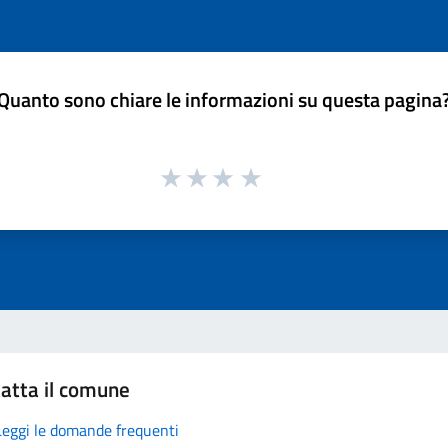
Quanto sono chiare le informazioni su questa pagina
atta il comune
Leggi le domande frequenti