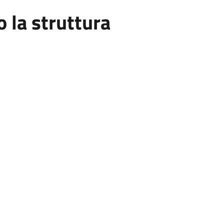
la struttura