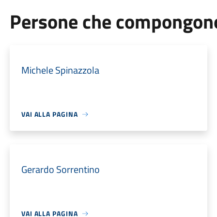
Persone che compongono 
Michele Spinazzola
VAI ALLA PAGINA
Gerardo Sorrentino
VAI ALLA PAGINA