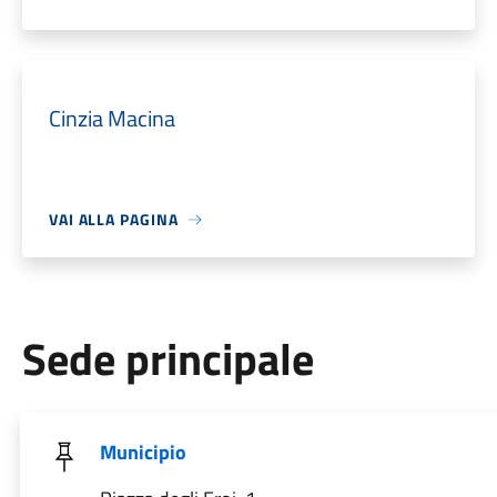
Cinzia Macina
VAI ALLA PAGINA
Sede principale
Municipio