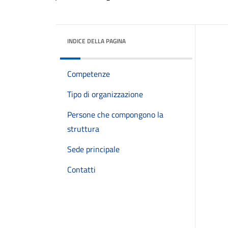
INDICE DELLA PAGINA
Competenze
Tipo di organizzazione
Persone che compongono la
struttura
Sede principale
Contatti