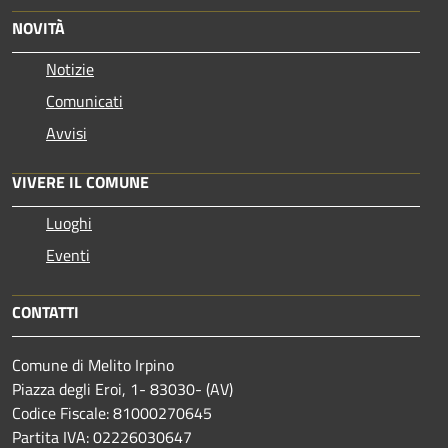
NOVITÀ
Notizie
Comunicati
Avvisi
VIVERE IL COMUNE
Luoghi
Eventi
CONTATTI
Comune di Melito Irpino
Piazza degli Eroi, 1- 83030- (AV)
Codice Fiscale: 81000270645
Partita IVA: 02226030647