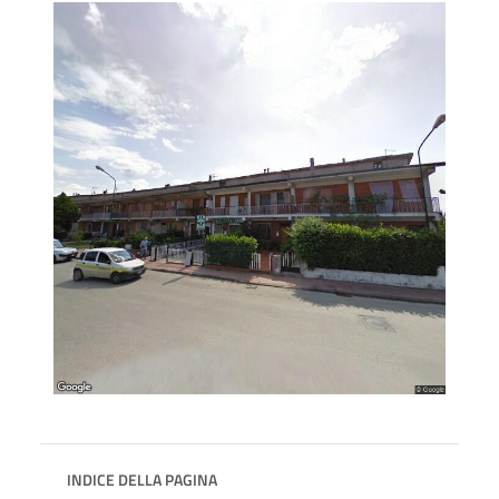
INDICE DELLA PAGINA