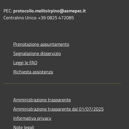
PEC:
protocollo.melitoirpino@asmepec.it
Centralino Unico: +39 0825 472085
Prenotazione appuntamento
Segnalazione disservizio
Leggi le FAQ
Richiesta assistenza
Amministrazione trasparente
Amministrazione trasparente dal 01/07/2025
Informativa privacy
Note legali