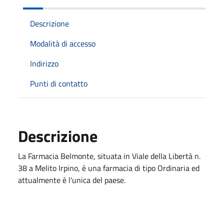
Descrizione
Modalità di accesso
Indirizzo
Punti di contatto
Descrizione
La Farmacia Belmonte, situata in Viale della Libertà n.
38 a Melito Irpino, è una farmacia di tipo Ordinaria ed
attualmente è l'unica del paese.