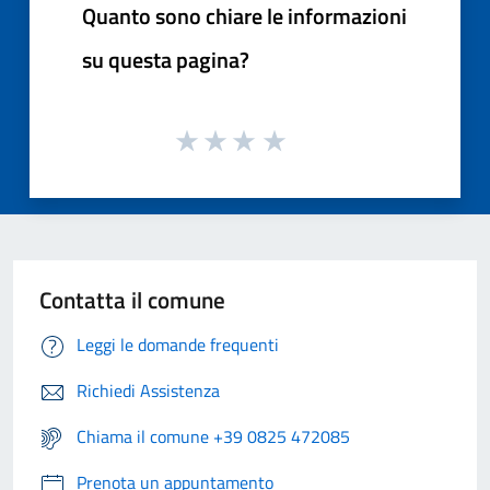
Quanto sono chiare le informazioni
su questa pagina?
Contatta il comune
Leggi le domande frequenti
Richiedi Assistenza
Chiama il comune +39 0825 472085
Prenota un appuntamento