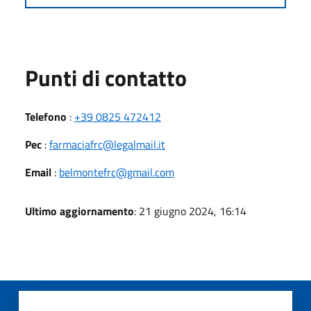
Punti di contatto
Telefono
:
+39 0825 472412
Pec
:
farmaciafrc@legalmail.it
Email
:
belmontefrc@gmail.com
Ultimo aggiornamento
: 21 giugno 2024, 16:14