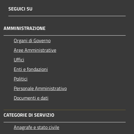
SEGUICI SU
AMMINISTRAZIONE
Organi di Governo
Aree Amministrative
Uffici
Enti e fondazioni
Politici
Personale Amministrativo
Documenti e dati
CATEGORIE DI SERVIZIO
Anagrafe e stato civile