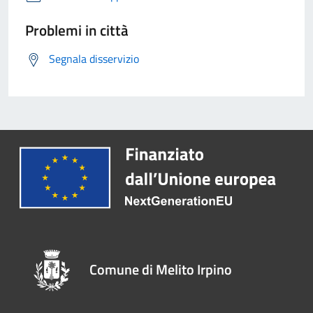
Problemi in città
Segnala disservizio
Comune di Melito Irpino