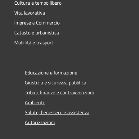
Cultura e tempo libero
Vita lavorativa
Imprese e Commercio
Catasto e urbanistica
Mobilità e trasporti
Educazione e formazione
Giustizia e sicurezza pubblica
Tributi,finanze e contravvenzioni
Ambiente
Salute, benessere e assistenza
Autorizzazioni