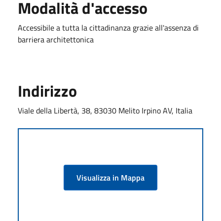
Modalità d'accesso
Accessibile a tutta la cittadinanza grazie all'assenza di
barriera architettonica
Indirizzo
Viale della Libertà, 38, 83030 Melito Irpino AV, Italia
Visualizza in Mappa