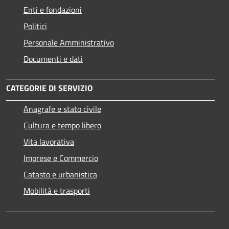
Enti e fondazioni
Politici
Personale Amministrativo
Documenti e dati
CATEGORIE DI SERVIZIO
Anagrafe e stato civile
Cultura e tempo libero
Vita lavorativa
Imprese e Commercio
Catasto e urbanistica
Mobilità e trasporti