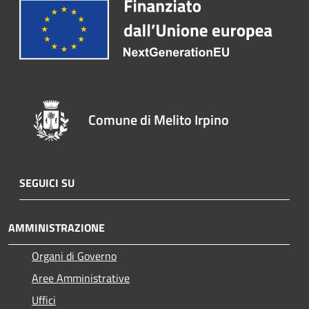
Comune di Melito Irpino
SEGUICI SU
AMMINISTRAZIONE
Organi di Governo
Aree Amministrative
Uffici