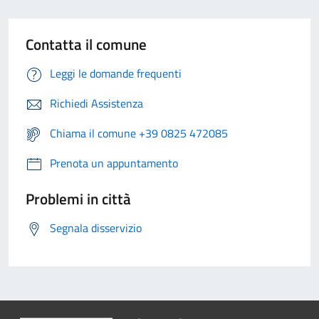
Contatta il comune
Leggi le domande frequenti
Richiedi Assistenza
Chiama il comune +39 0825 472085
Prenota un appuntamento
Problemi in città
Segnala disservizio