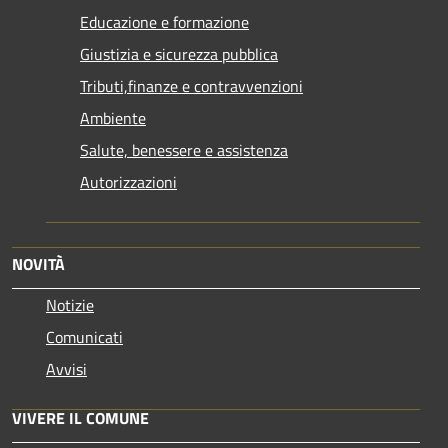
Educazione e formazione
Giustizia e sicurezza pubblica
Tributi,finanze e contravvenzioni
Ambiente
Salute, benessere e assistenza
Autorizzazioni
NOVITÀ
Notizie
Comunicati
Avvisi
VIVERE IL COMUNE