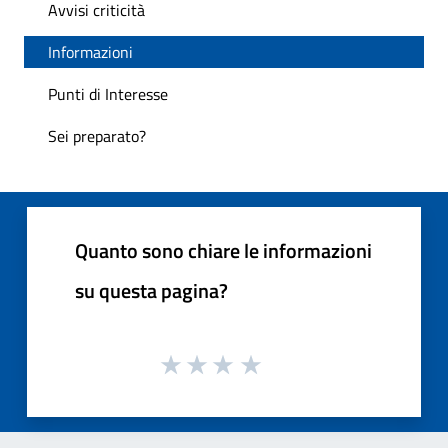
Avvisi criticità
Informazioni
Punti di Interesse
Sei preparato?
Quanto sono chiare le informazioni
su questa pagina?