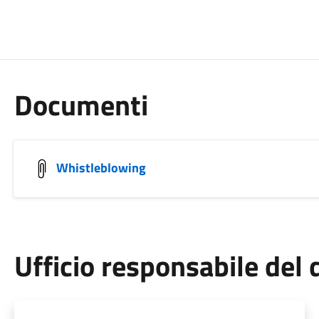
Documenti
Whistleblowing
Ufficio responsabile de