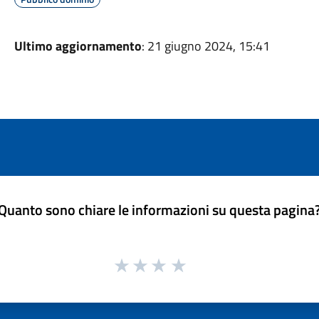
Ultimo aggiornamento
: 21 giugno 2024, 15:41
Quanto sono chiare le informazioni su questa pagina