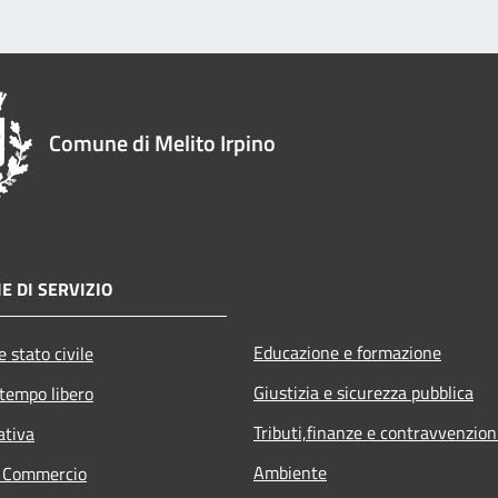
Comune di Melito Irpino
E DI SERVIZIO
Educazione e formazione
 stato civile
Giustizia e sicurezza pubblica
 tempo libero
Tributi,finanze e contravvenzion
ativa
Ambiente
e Commercio