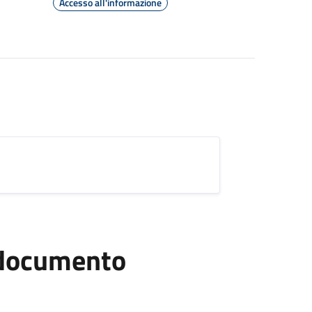
Accesso all'informazione
l documento