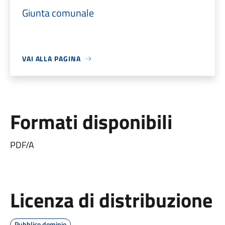
Giunta comunale
VAI ALLA PAGINA
Formati disponibili
PDF/A
Licenza di distribuzione
Pubblico dominio