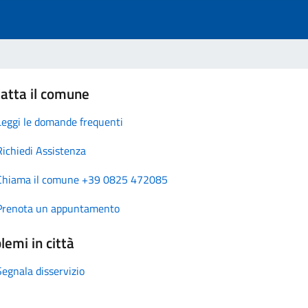
atta il comune
Leggi le domande frequenti
Richiedi Assistenza
Chiama il comune +39 0825 472085
Prenota un appuntamento
lemi in città
Segnala disservizio