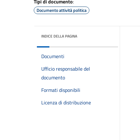
Tipi di documento
:
Documento attività politica
INDICE DELLA PAGINA
Documenti
Ufficio responsabile del
documento
Formati disponibili
Licenza di distribuzione