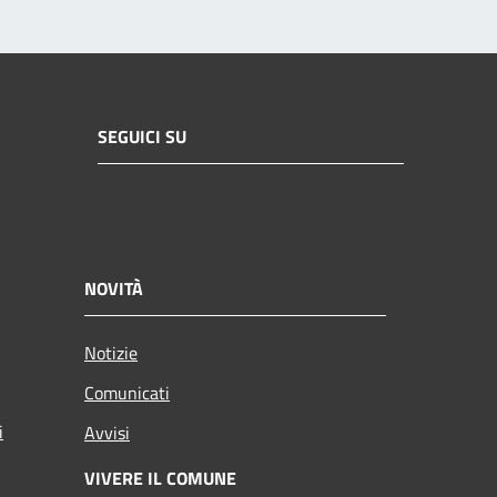
SEGUICI SU
NOVITÀ
Notizie
Comunicati
i
Avvisi
VIVERE IL COMUNE