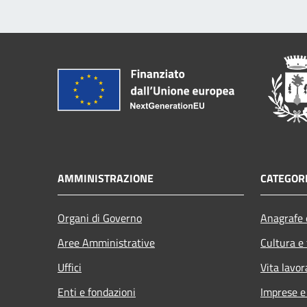
AMMINISTRAZIONE
CATEGORI
Organi di Governo
Anagrafe e
Aree Amministrative
Cultura e
Uffici
Vita lavor
Enti e fondazioni
Imprese 