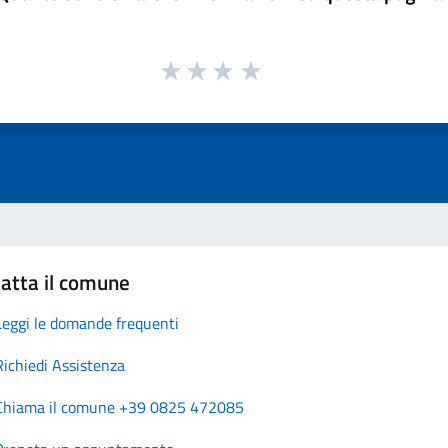
atta il comune
Leggi le domande frequenti
Richiedi Assistenza
Chiama il comune +39 0825 472085