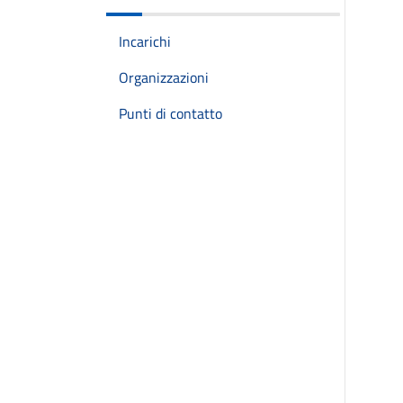
Incarichi
Organizzazioni
Punti di contatto