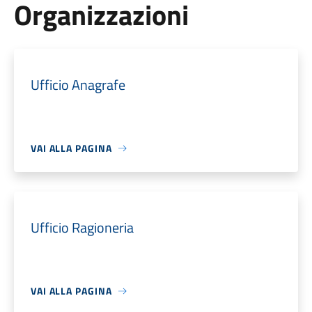
Organizzazioni
Ufficio Anagrafe
VAI ALLA PAGINA
Ufficio Ragioneria
VAI ALLA PAGINA