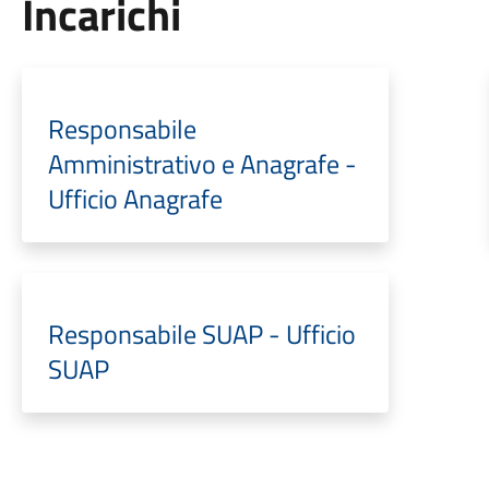
Incarichi
Responsabile
Amministrativo e Anagrafe -
Ufficio Anagrafe
Responsabile SUAP - Ufficio
SUAP