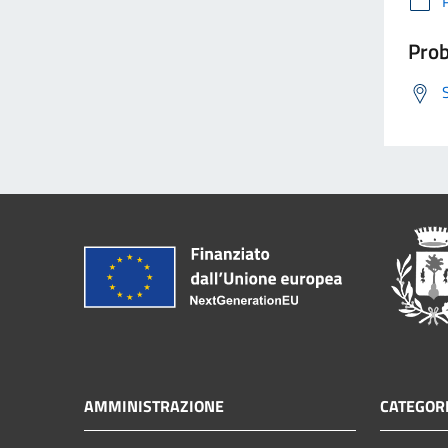
Prob
AMMINISTRAZIONE
CATEGORI