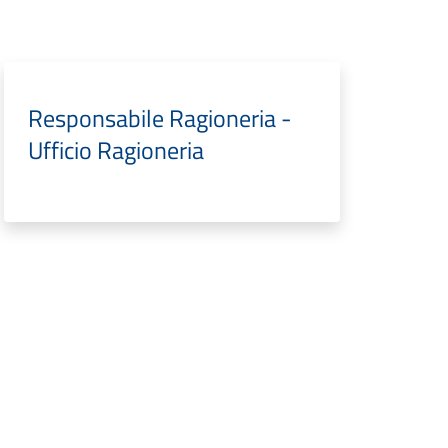
Responsabile Ragioneria -
Ufficio Ragioneria