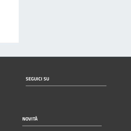
SEGUICI SU
NOVITÀ