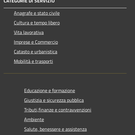
CATEGORIE DI SERVIZIO
Anagrafe e stato civile
Cultura e tempo libero
Vita lavorativa
Imprese e Commercio
Catasto e urbanistica
Mobilità e trasporti
Educazione e formazione
Giustizia e sicurezza pubblica
Tributi,finanze e contravvenzioni
Ambiente
Salute, benessere e assistenza