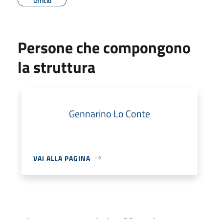
ufficio
Persone che compongono
la struttura
Gennarino Lo Conte
VAI ALLA PAGINA