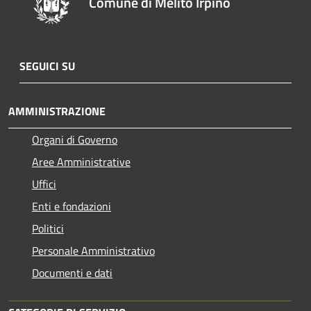
Comune di Melito Irpino
SEGUICI SU
AMMINISTRAZIONE
Organi di Governo
Aree Amministrative
Uffici
Enti e fondazioni
Politici
Personale Amministrativo
Documenti e dati