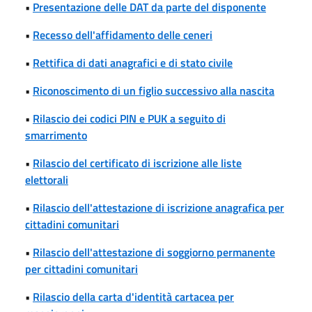
•
Presentazione delle DAT da parte del disponente
•
Recesso dell'affidamento delle ceneri
•
Rettifica di dati anagrafici e di stato civile
•
Riconoscimento di un figlio successivo alla nascita
•
Rilascio dei codici PIN e PUK a seguito di
smarrimento
•
Rilascio del certificato di iscrizione alle liste
elettorali
•
Rilascio dell'attestazione di iscrizione anagrafica per
cittadini comunitari
•
Rilascio dell'attestazione di soggiorno permanente
per cittadini comunitari
•
Rilascio della carta d'identità cartacea per