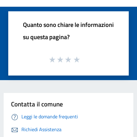
Quanto sono chiare le informazioni
su questa pagina?
Contatta il comune
Leggi le domande frequenti
Richiedi Assistenza