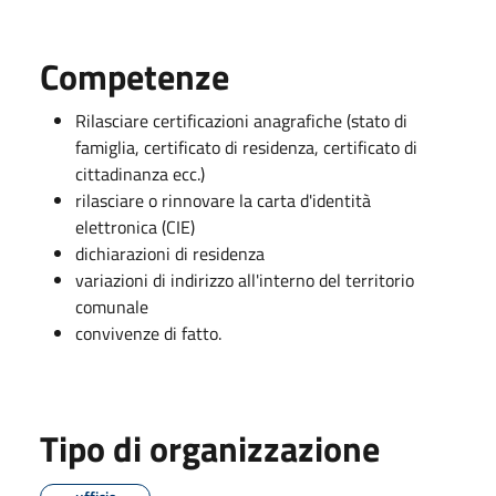
Competenze
Rilasciare certificazioni anagrafiche (stato di
famiglia, certificato di residenza, certificato di
cittadinanza ecc.)
rilasciare o rinnovare la carta d'identità
elettronica (CIE)
dichiarazioni di residenza
variazioni di indirizzo all'interno del territorio
comunale
convivenze di fatto.
Tipo di organizzazione