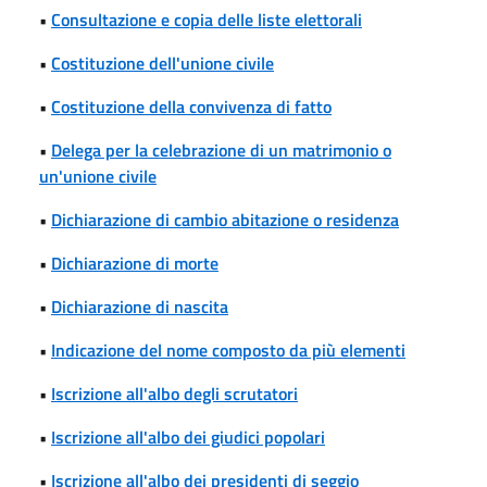
•
Consultazione e copia delle liste elettorali
•
Costituzione dell'unione civile
•
Costituzione della convivenza di fatto
•
Delega per la celebrazione di un matrimonio o
un'unione civile
•
Dichiarazione di cambio abitazione o residenza
•
Dichiarazione di morte
•
Dichiarazione di nascita
•
Indicazione del nome composto da più elementi
•
Iscrizione all'albo degli scrutatori
•
Iscrizione all'albo dei giudici popolari
•
Iscrizione all'albo dei presidenti di seggio