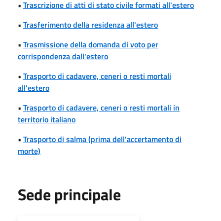
•
Trascrizione di atti di stato civile formati all'estero
•
Trasferimento della residenza all'estero
•
Trasmissione della domanda di voto per
corrispondenza dall'estero
•
Trasporto di cadavere, ceneri o resti mortali
all'estero
•
Trasporto di cadavere, ceneri o resti mortali in
territorio italiano
•
Trasporto di salma (prima dell'accertamento di
morte)
Sede principale