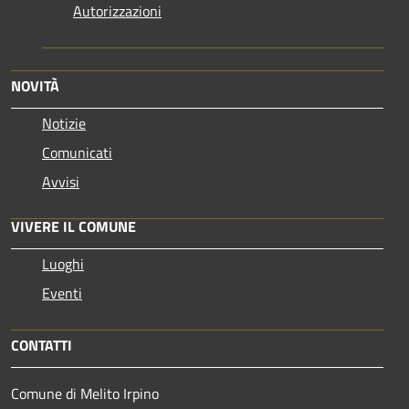
Autorizzazioni
NOVITÀ
Notizie
Comunicati
Avvisi
VIVERE IL COMUNE
Luoghi
Eventi
CONTATTI
Comune di Melito Irpino