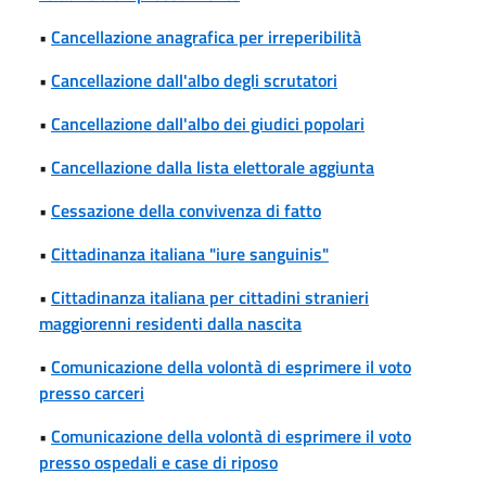
•
Cancellazione anagrafica per irreperibilità
•
Cancellazione dall'albo degli scrutatori
•
Cancellazione dall'albo dei giudici popolari
•
Cancellazione dalla lista elettorale aggiunta
•
Cessazione della convivenza di fatto
•
Cittadinanza italiana "iure sanguinis"
•
Cittadinanza italiana per cittadini stranieri
maggiorenni residenti dalla nascita
•
Comunicazione della volontà di esprimere il voto
presso carceri
•
Comunicazione della volontà di esprimere il voto
presso ospedali e case di riposo