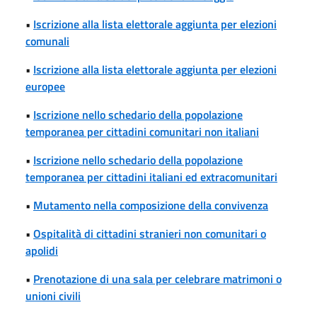
•
Iscrizione alla lista elettorale aggiunta per elezioni
comunali
•
Iscrizione alla lista elettorale aggiunta per elezioni
europee
•
Iscrizione nello schedario della popolazione
temporanea per cittadini comunitari non italiani
•
Iscrizione nello schedario della popolazione
temporanea per cittadini italiani ed extracomunitari
•
Mutamento nella composizione della convivenza
•
Ospitalità di cittadini stranieri non comunitari o
apolidi
•
Prenotazione di una sala per celebrare matrimoni o
unioni civili