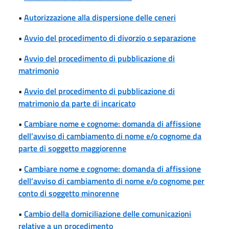
•
Autorizzazione alla dispersione delle ceneri
•
Avvio del procedimento di divorzio o separazione
•
Avvio del procedimento di pubblicazione di
matrimonio
•
Avvio del procedimento di pubblicazione di
matrimonio da parte di incaricato
•
Cambiare nome e cognome: domanda di affissione
dell’avviso di cambiamento di nome e/o cognome da
parte di soggetto maggiorenne
•
Cambiare nome e cognome: domanda di affissione
dell’avviso di cambiamento di nome e/o cognome per
conto di soggetto minorenne
•
Cambio della domiciliazione delle comunicazioni
relative a un procedimento