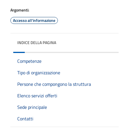
Argomenti:
Accesso all'informazione
INDICE DELLA PAGINA
Competenze
Tipo di organizzazione
Persone che compongono la struttura
Elenco servizi offerti
Sede principale
Contatti