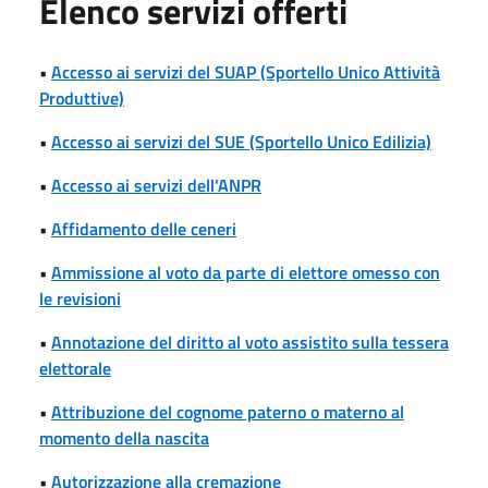
Elenco servizi offerti
•
Accesso ai servizi del SUAP (Sportello Unico Attività
Produttive)
•
Accesso ai servizi del SUE (Sportello Unico Edilizia)
•
Accesso ai servizi dell'ANPR
•
Affidamento delle ceneri
•
Ammissione al voto da parte di elettore omesso con
le revisioni
•
Annotazione del diritto al voto assistito sulla tessera
elettorale
•
Attribuzione del cognome paterno o materno al
momento della nascita
•
Autorizzazione alla cremazione