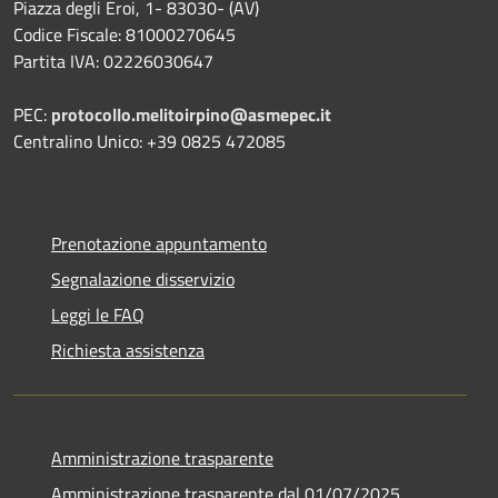
Piazza degli Eroi, 1- 83030- (AV)
Codice Fiscale: 81000270645
Partita IVA: 02226030647
PEC:
protocollo.melitoirpino@asmepec.it
Centralino Unico: +39 0825 472085
Prenotazione appuntamento
Segnalazione disservizio
Leggi le FAQ
Richiesta assistenza
Amministrazione trasparente
Amministrazione trasparente dal 01/07/2025