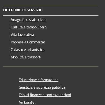
CATEGORIE DI SERVIZIO
Anagrafe e stato civile
Cultura e tempo libero
Vita lavorativa
Imprese e Commercio
Catasto e urbanistica
Mobilità e trasporti
Educazione e formazione
Giustizia e sicurezza pubblica
Tributi,finanze e contravvenzioni
Ambiente