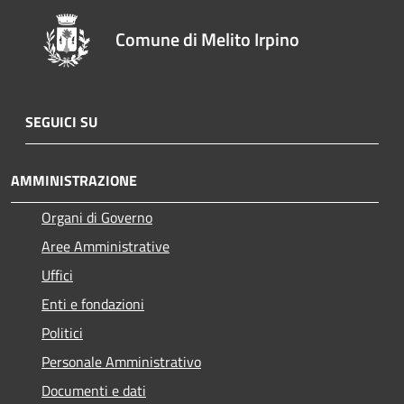
Comune di Melito Irpino
SEGUICI SU
AMMINISTRAZIONE
Organi di Governo
Aree Amministrative
Uffici
Enti e fondazioni
Politici
Personale Amministrativo
Documenti e dati