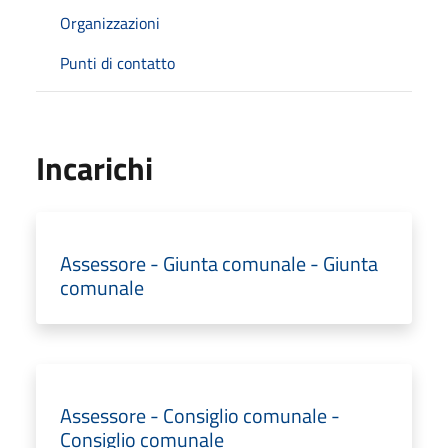
Organizzazioni
Punti di contatto
Incarichi
Assessore - Giunta comunale - Giunta
comunale
Assessore - Consiglio comunale -
Consiglio comunale