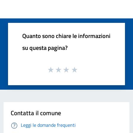
Quanto sono chiare le informazioni
su questa pagina?
Contatta il comune
Leggi le domande frequenti