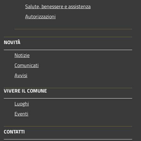
Salute, benessere e assistenza
Autorizzazioni
NOVITÀ
Notizie
Comunicati
Avvisi
VIVERE IL COMUNE
Luoghi
Eventi
CONTATTI