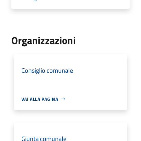
Organizzazioni
Consiglio comunale
VAI ALLA PAGINA
Giunta comunale